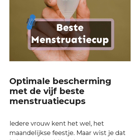
Optimale bescherming
met de vijf beste
menstruatiecups
Iedere vrouw kent het wel, het
maandelijkse feestje. Maar wist je dat