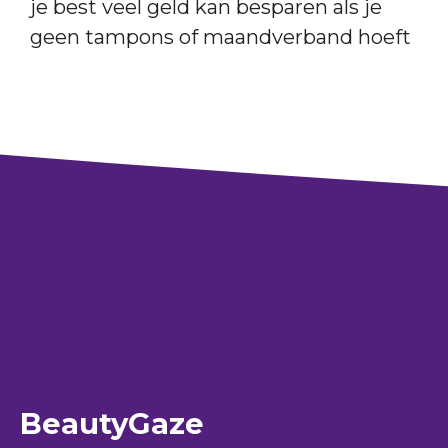
je best veel geld kan besparen als je
geen tampons of maandverband hoeft
BeautyGaze