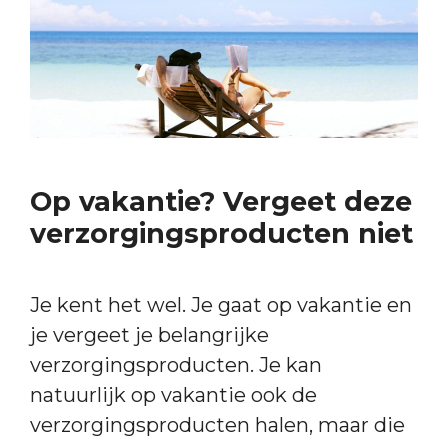
Op vakantie? Vergeet deze
verzorgingsproducten niet
Je kent het wel. Je gaat op vakantie en
je vergeet je belangrijke
verzorgingsproducten. Je kan
natuurlijk op vakantie ook de
verzorgingsproducten halen, maar die