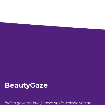
BeautyGaze
Indien gewenst kun je deze op de website van de