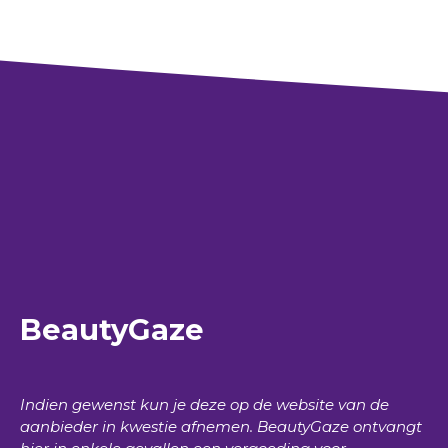
BeautyGaze
Indien gewenst kun je deze op de website van de
aanbieder in kwestie afnemen.
BeautyGaze
ontvangt