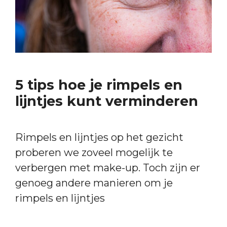
5 tips hoe je rimpels en
lijntjes kunt verminderen
Rimpels en lijntjes op het gezicht
proberen we zoveel mogelijk te
verbergen met make-up. Toch zijn er
genoeg andere manieren om je
rimpels en lijntjes