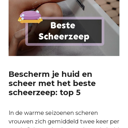
Bescherm je huid en
scheer met het beste
scheerzeep: top 5
In de warme seizoenen scheren
vrouwen zich gemiddeld twee keer per