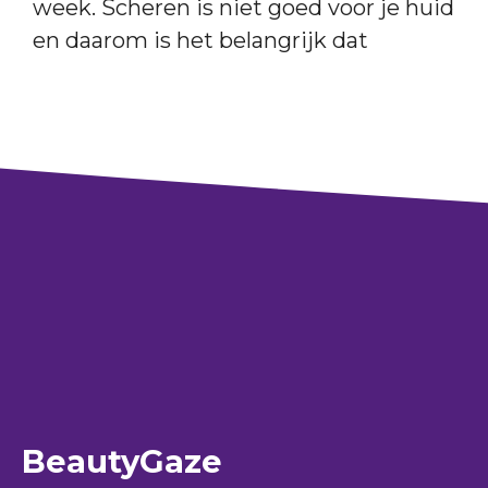
week. Scheren is niet goed voor je huid
en daarom is het belangrijk dat
BeautyGaze