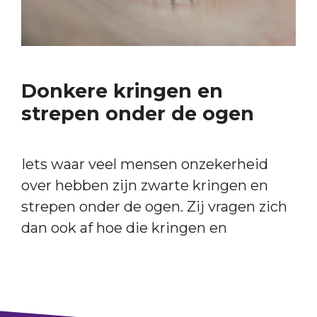
Donkere kringen en
strepen onder de ogen
Iets waar veel mensen onzekerheid
over hebben zijn zwarte kringen en
strepen onder de ogen. Zij vragen zich
dan ook af hoe die kringen en