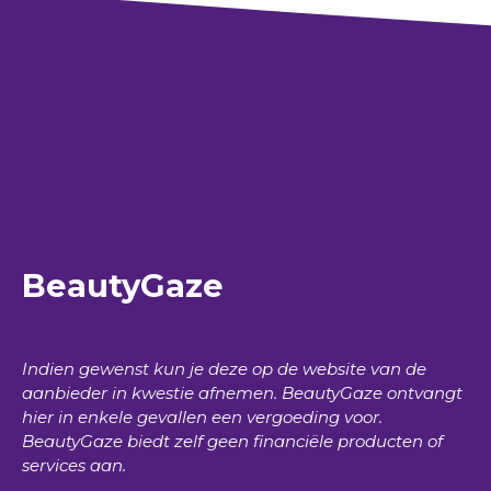
BeautyGaze
Indien gewenst kun je deze op de website van de
aanbieder in kwestie afnemen.
BeautyGaze
ontvangt
hier in enkele gevallen een vergoeding voor.
BeautyGaze
biedt zelf geen financiële producten of
services aan.