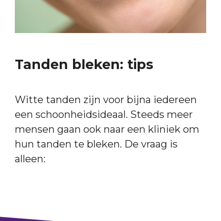
Tanden bleken: tips
Witte tanden zijn voor bijna iedereen
een schoonheidsideaal. Steeds meer
mensen gaan ook naar een kliniek om
hun tanden te bleken. De vraag is
alleen: