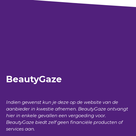
BeautyGaze
Indien gewenst kun je deze op de website van de
aanbieder in kwestie afnemen.
BeautyGaze
ontvangt
hier in enkele gevallen een vergoeding voor.
BeautyGaze
biedt zelf geen financiële producten of
services aan.