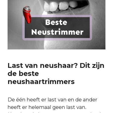
Last van neushaar? Dit zijn
de beste
neushaartrimmers
De één heeft er last van en de ander
heeft er helemaal geen last van.