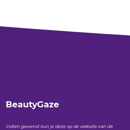
BeautyGaze
Indien gewenst kun je deze op de website van de