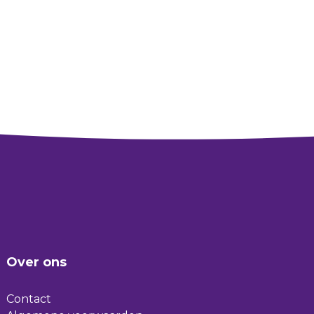
Over ons
Contact