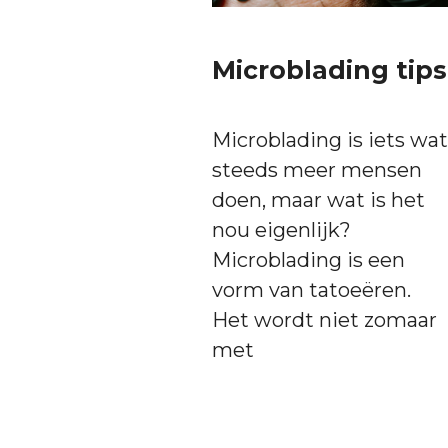
Microblading tips
Microblading is iets wat
steeds meer mensen
doen, maar wat is het
nou eigenlijk?
Microblading is een
vorm van tatoeëren.
Het wordt niet zomaar
met