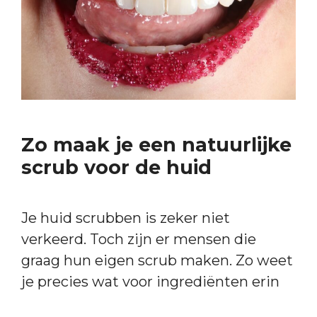
Zo maak je een natuurlijke
scrub voor de huid
Je huid scrubben is zeker niet
verkeerd. Toch zijn er mensen die
graag hun eigen scrub maken. Zo weet
je precies wat voor ingrediënten erin