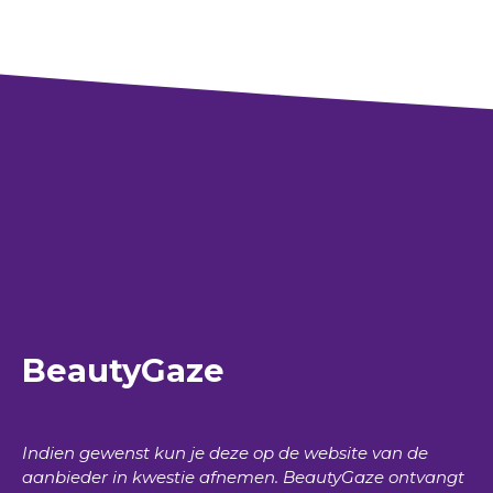
BeautyGaze
Indien gewenst kun je deze op de website van de
aanbieder in kwestie afnemen.
BeautyGaze
ontvangt