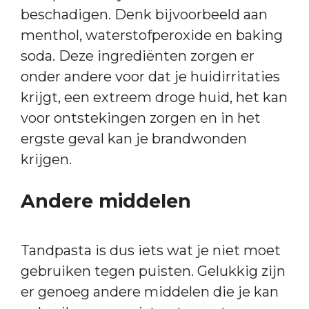
beschadigen. Denk bijvoorbeeld aan
menthol, waterstofperoxide en baking
soda. Deze ingrediënten zorgen er
onder andere voor dat je huidirritaties
krijgt, een extreem droge huid, het kan
voor ontstekingen zorgen en in het
ergste geval kan je brandwonden
krijgen.
Andere middelen
Tandpasta is dus iets wat je niet moet
gebruiken tegen puisten. Gelukkig zijn
er genoeg andere middelen die je kan