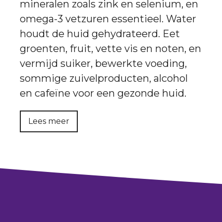
mineralen zoals zink en selenium, en
omega-3 vetzuren essentieel. Water
houdt de huid gehydrateerd. Eet
groenten, fruit, vette vis en noten, en
vermijd suiker, bewerkte voeding,
sommige zuivelproducten, alcohol
en cafeïne voor een gezonde huid.
Lees meer