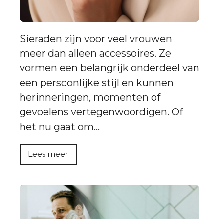
Sieraden zijn voor veel vrouwen
meer dan alleen accessoires. Ze
vormen een belangrijk onderdeel van
een persoonlijke stijl en kunnen
herinneringen, momenten of
gevoelens vertegenwoordigen. Of
het nu gaat om…
Lees meer