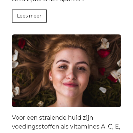
Lees meer
Voor een stralende huid zijn
voedingsstoffen als vitamines A, C, E,