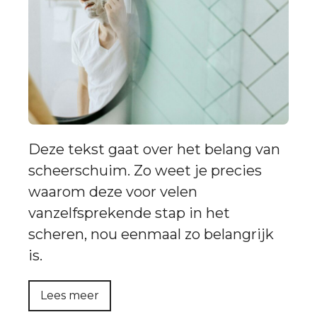
Deze tekst gaat over het belang van
scheerschuim. Zo weet je precies
waarom deze voor velen
vanzelfsprekende stap in het
scheren, nou eenmaal zo belangrijk
is.
Lees meer