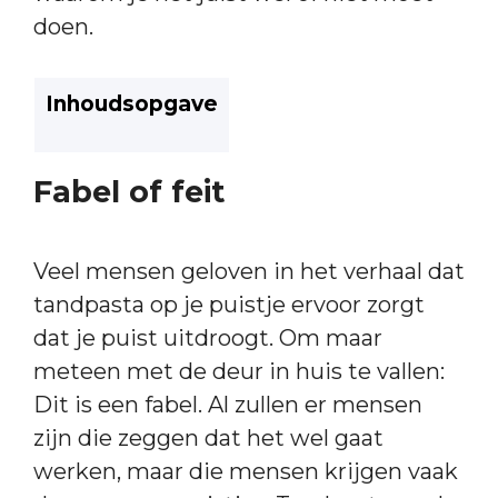
doen.
Inhoudsopgave
Fabel of feit
Veel mensen geloven in het verhaal dat
tandpasta op je puistje ervoor zorgt
dat je puist uitdroogt. Om maar
meteen met de deur in huis te vallen:
Dit is een fabel. Al zullen er mensen
zijn die zeggen dat het wel gaat
werken, maar die mensen krijgen vaak