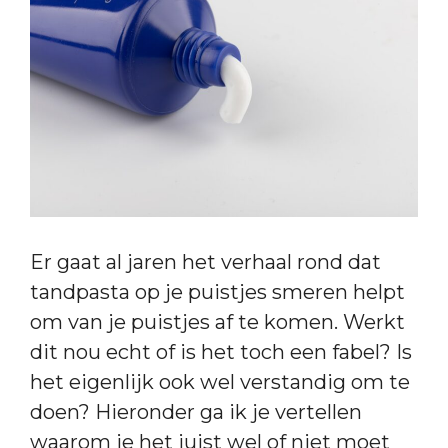
Er gaat al jaren het verhaal rond dat
tandpasta op je puistjes smeren helpt
om van je puistjes af te komen. Werkt
dit nou echt of is het toch een fabel? Is
het eigenlijk ook wel verstandig om te
doen? Hieronder ga ik je vertellen
waarom je het juist wel of niet moet