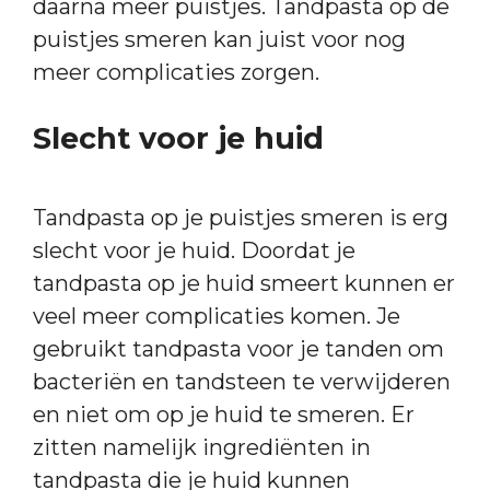
daarna meer puistjes. Tandpasta op de
puistjes smeren kan juist voor nog
meer complicaties zorgen.
Slecht voor je huid
Tandpasta op je puistjes smeren is erg
slecht voor je huid. Doordat je
tandpasta op je huid smeert kunnen er
veel meer complicaties komen. Je
gebruikt tandpasta voor je tanden om
bacteriën en tandsteen te verwijderen
en niet om op je huid te smeren. Er
zitten namelijk ingrediënten in
tandpasta die je huid kunnen