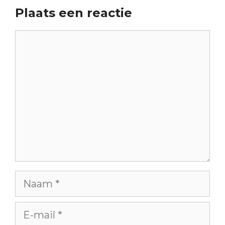
Plaats een reactie
Reactie
Naam
E-
mail