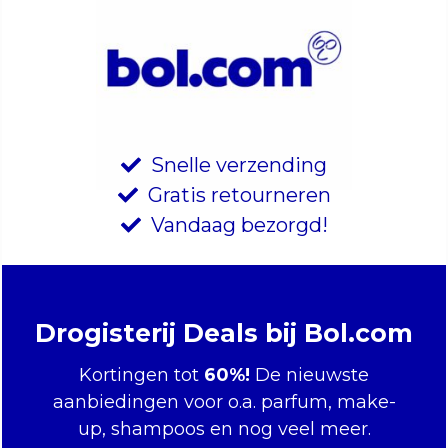
Snelle verzending
Gratis retourneren
Vandaag bezorgd!
Drogisterij Deals bij Bol.com
Kortingen tot
60%!
De nieuwste
aanbiedingen voor o.a. parfum, make-
up, shampoos en nog veel meer.