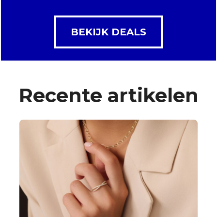
BEKIJK DEALS
Recente artikelen