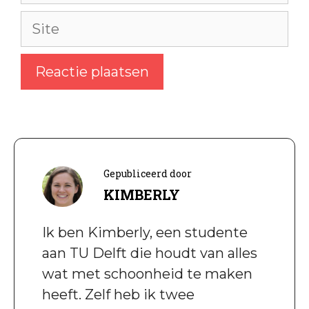
Site
Gepubliceerd door
KIMBERLY
Ik ben Kimberly, een studente
aan TU Delft die houdt van alles
wat met schoonheid te maken
heeft. Zelf heb ik twee