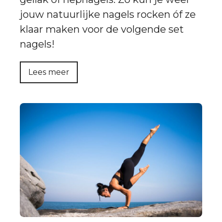
jouw natuurlijke nagels rocken óf ze
klaar maken voor de volgende set
nagels!
Lees meer