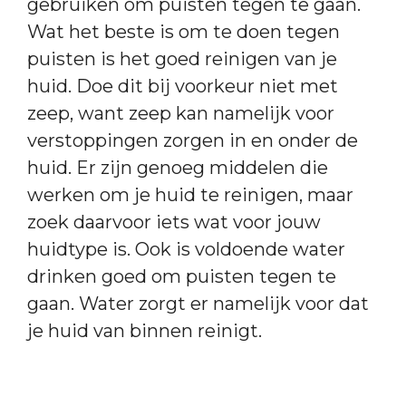
gebruiken om puisten tegen te gaan.
Wat het beste is om te doen tegen
puisten is het goed reinigen van je
huid. Doe dit bij voorkeur niet met
zeep, want zeep kan namelijk voor
verstoppingen zorgen in en onder de
huid. Er zijn genoeg middelen die
werken om je huid te reinigen, maar
zoek daarvoor iets wat voor jouw
huidtype is. Ook is voldoende water
drinken goed om puisten tegen te
gaan. Water zorgt er namelijk voor dat
je huid van binnen reinigt.