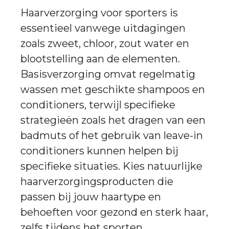
Haarverzorging voor sporters is
essentieel vanwege uitdagingen
zoals zweet, chloor, zout water en
blootstelling aan de elementen.
Basisverzorging omvat regelmatig
wassen met geschikte shampoos en
conditioners, terwijl specifieke
strategieën zoals het dragen van een
badmuts of het gebruik van leave-in
conditioners kunnen helpen bij
specifieke situaties. Kies natuurlijke
haarverzorgingsproducten die
passen bij jouw haartype en
behoeften voor gezond en sterk haar,
zelfs tijdens het sporten.