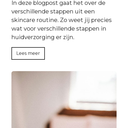
In deze blogpost gaat het over de
verschillende stappen uit een
skincare routine. Zo weet jij precies
wat voor verschillende stappen in
huidverzorging er zijn.
Lees meer