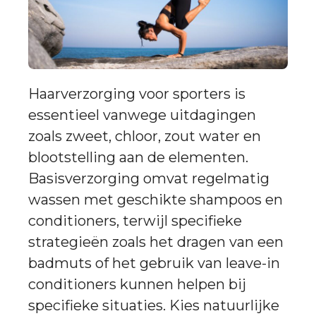
Haarverzorging voor sporters is
essentieel vanwege uitdagingen
zoals zweet, chloor, zout water en
blootstelling aan de elementen.
Basisverzorging omvat regelmatig
wassen met geschikte shampoos en
conditioners, terwijl specifieke
strategieën zoals het dragen van een
badmuts of het gebruik van leave-in
conditioners kunnen helpen bij
specifieke situaties. Kies natuurlijke