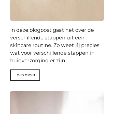
In deze blogpost gaat het over de
verschillende stappen uit een
skincare routine. Zo weet jij precies
wat voor verschillende stappen in
huidverzorging er zijn.
Lees meer