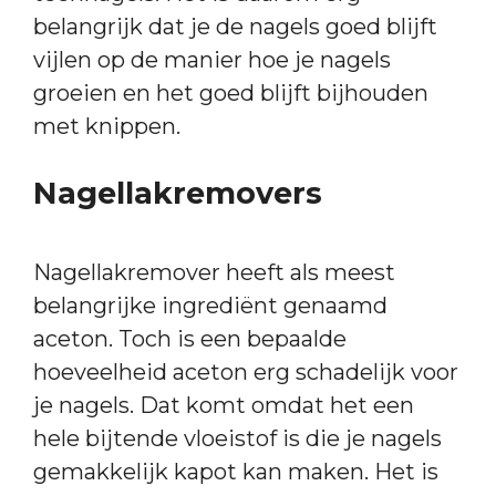
belangrijk dat je de nagels goed blijft
vijlen op de manier hoe je nagels
groeien en het goed blijft bijhouden
met knippen.
Nagellakremovers
Nagellakremover heeft als meest
belangrijke ingrediënt genaamd
aceton. Toch is een bepaalde
hoeveelheid aceton erg schadelijk voor
je nagels. Dat komt omdat het een
hele bijtende vloeistof is die je nagels
gemakkelijk kapot kan maken. Het is