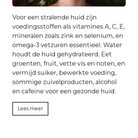
Voor een stralende huid zijn
voedingsstoffen als vitamines A, C, E,
mineralen zoals zink en selenium, en
omega-3 vetzuren essentieel. Water
houdt de huid gehydrateerd. Eet
groenten, fruit, vette vis en noten, en
vermijd suiker, bewerkte voeding,
sommige zuivelproducten, alcohol
en cafeïne voor een gezonde huid.
Lees meer