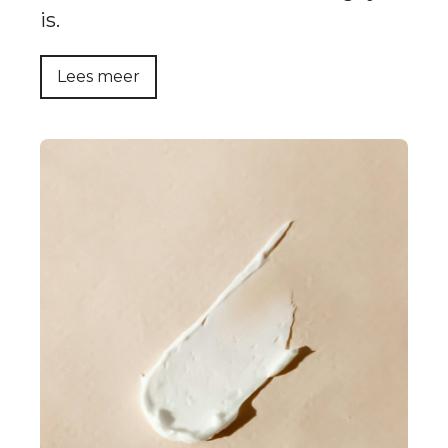
is.
Lees meer