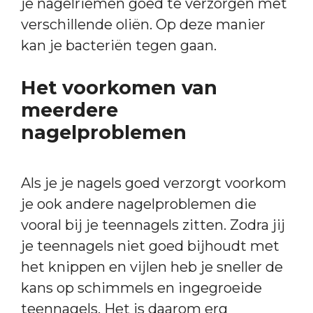
je nagelriemen goed te verzorgen met
verschillende oliën. Op deze manier
kan je bacteriën tegen gaan.
Het voorkomen van
meerdere
nagelproblemen
Als je je nagels goed verzorgt voorkom
je ook andere nagelproblemen die
vooral bij je teennagels zitten. Zodra jij
je teennagels niet goed bijhoudt met
het knippen en vijlen heb je sneller de
kans op schimmels en ingegroeide
teennagels. Het is daarom erg