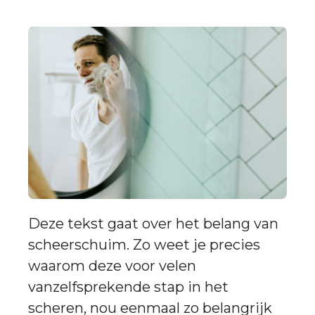
Deze tekst gaat over het belang van
scheerschuim. Zo weet je precies
waarom deze voor velen
vanzelfsprekende stap in het
scheren, nou eenmaal zo belangrijk