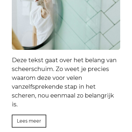
Deze tekst gaat over het belang van
scheerschuim. Zo weet je precies
waarom deze voor velen
vanzelfsprekende stap in het
scheren, nou eenmaal zo belangrijk
is.
Lees meer