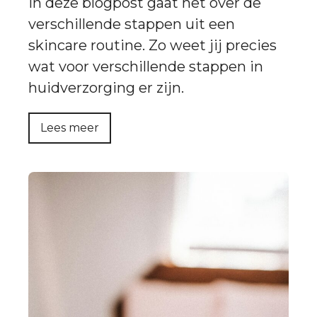
In deze blogpost gaat het over de
verschillende stappen uit een
skincare routine. Zo weet jij precies
wat voor verschillende stappen in
huidverzorging er zijn.
Lees meer