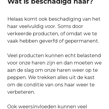
Wat is beschadigd haar?
Helaas komt ook beschadiging van het
haar veelvuldig voor. Soms door
verkeerde producten, of omdat we te
vaak hebben geverfd of gepermanent.
Veel producten kunnen echt belastend
voor onze haren zijn en dan moeten we
aan de slag om onze haren weer op te
peppen. We trekken alles uit de kast
om de conditie van ons haar weer te
verbeteren.
Ook weersinvloeden kunnen veel