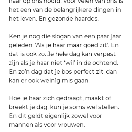
haar op ons hoofd. Voor velen van ons is
het een van de belangrijkere dingen in
het leven. En gezonde haardos.
Ken je nog die slogan van een paar jaar
geleden. ‘Als je haar maar goed zit’. En
dat is ook zo. Je hele dag kan verpest
zijn als je haar niet ‘wil’ in de ochtend.
En zo’n dag dat je bos perfect zit, dan
kan er ook weinig mis gaan.
Hoe je haar zich gedraagt, maakt of
breekt je dag, kun je soms wel stellen.
En dit geldt eigenlijk zowel voor
mannen als voor vrouwen.