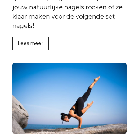
jouw natuurlijke nagels rocken óf ze
klaar maken voor de volgende set
nagels!
Lees meer