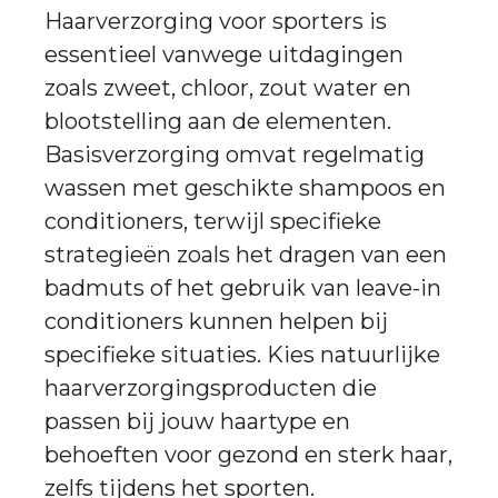
Haarverzorging voor sporters is
essentieel vanwege uitdagingen
zoals zweet, chloor, zout water en
blootstelling aan de elementen.
Basisverzorging omvat regelmatig
wassen met geschikte shampoos en
conditioners, terwijl specifieke
strategieën zoals het dragen van een
badmuts of het gebruik van leave-in
conditioners kunnen helpen bij
specifieke situaties. Kies natuurlijke
haarverzorgingsproducten die
passen bij jouw haartype en
behoeften voor gezond en sterk haar,
zelfs tijdens het sporten.