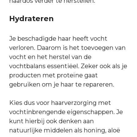
haardos verder te herstellen.
Hydrateren
Je beschadigde haar heeft vocht
verloren. Daarom is het toevoegen van
vocht en het herstel van de
vochtbalans essentiëel. Zeker ook als je
producten met proteïne gaat
gebruiken om je haar te repareren.
Kies dus voor haarverzorging met
vochtinbrengende eigenschappen. Je
kunt hierbij ook denken aan
natuurlijke middelen als honing, aloë