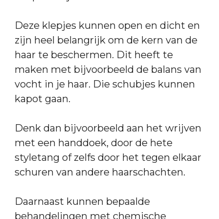
Deze klepjes kunnen open en dicht en
zijn heel belangrijk om de kern van de
haar te beschermen. Dit heeft te
maken met bijvoorbeeld de balans van
vocht in je haar. Die schubjes kunnen
kapot gaan.
Denk dan bijvoorbeeld aan het wrijven
met een handdoek, door de hete
styletang of zelfs door het tegen elkaar
schuren van andere haarschachten.
Daarnaast kunnen bepaalde
behandelingen met chemische