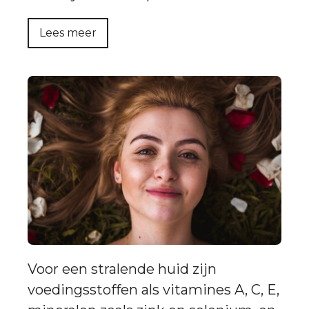
Lees meer
Voor een stralende huid zijn
voedingsstoffen als vitamines A, C, E,