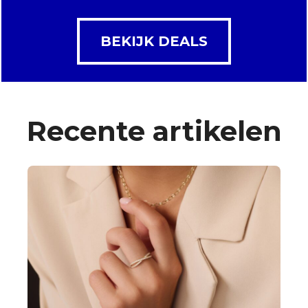
BEKIJK DEALS
Recente artikelen