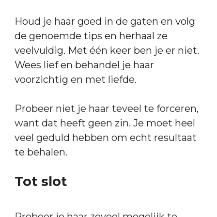
Houd je haar goed in de gaten en volg
de genoemde tips en herhaal ze
veelvuldig. Met één keer ben je er niet.
Wees lief en behandel je haar
voorzichtig en met liefde.
Probeer niet je haar teveel te forceren,
want dat heeft geen zin. Je moet heel
veel geduld hebben om echt resultaat
te behalen.
Tot slot
Probeer je haar zoveel mogelijk te