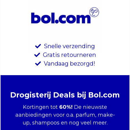
Snelle verzending
Gratis retourneren
Vandaag bezorgd!
Drogisterij Deals bij Bol.com
Kortingen tot
60%!
De nieuwste
aanbiedingen voor o.a. parfum, make-
up, shampoos en nog veel meer.