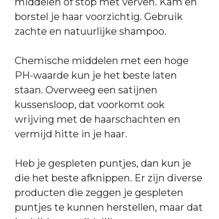
middelen of stop met verven. Kam en
borstel je haar voorzichtig. Gebruik
zachte en natuurlijke shampoo.
Chemische middelen met een hoge
PH-waarde kun je het beste laten
staan. Overweeg een satijnen
kussensloop, dat voorkomt ook
wrijving met de haarschachten en
vermijd hitte in je haar.
Heb je gespleten puntjes, dan kun je
die het beste afknippen. Er zijn diverse
producten die zeggen je gespleten
puntjes te kunnen herstellen, maar dat