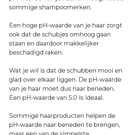
sommige shampoomerken.
Een hoge pH-waarde van je haar zorgt
ook dat de schubjes omhoog gaan
staan en daardoor makkelijker
beschadigd raken.
Wat je wil is dat de schubben mooi en
glad over elkaar liggen. De pH-waarde
van je haar moet dus naar beneden.
Een pH-waarde van 5.0 is ideaal.
Sommige haarproducten helpen de
pH-waarde naar beneden te brengen,
maar een van de simpelste