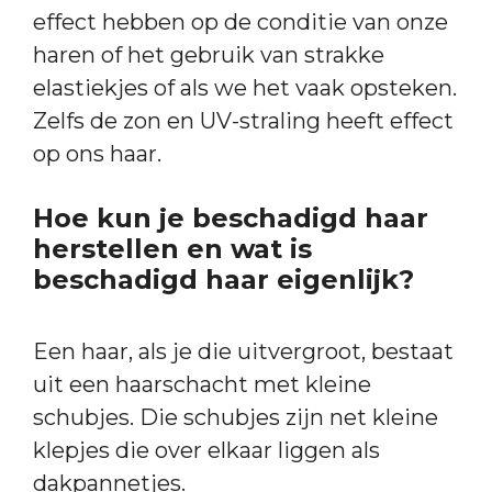
effect hebben op de conditie van onze
haren of het gebruik van strakke
elastiekjes of als we het vaak opsteken.
Zelfs de zon en UV-straling heeft effect
op ons haar.
Hoe kun je beschadigd haar
herstellen en wat is
beschadigd haar eigenlijk?
Een haar, als je die uitvergroot, bestaat
uit een haarschacht met kleine
schubjes. Die schubjes zijn net kleine
klepjes die over elkaar liggen als
dakpannetjes.