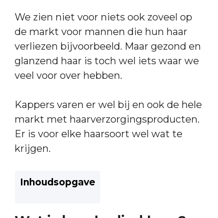
We zien niet voor niets ook zoveel op
de markt voor mannen die hun haar
verliezen bijvoorbeeld. Maar gezond en
glanzend haar is toch wel iets waar we
veel voor over hebben.
Kappers varen er wel bij en ook de hele
markt met haarverzorgingsproducten.
Er is voor elke haarsoort wel wat te
krijgen.
Inhoudsopgave