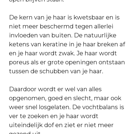
De kern van je haar is kwetsbaar en is
niet meer beschermd tegen allerlei
invloeden van buiten. De natuurlijke
ketens van keratine in je haar breken af
en je haar wordt zwak. Je haar wordt
poreus als er grote openingen ontstaan
tussen de schubben van je haar.
Daardoor wordt er wel van alles
opgenomen, goed en slecht, maar ook
weer snel losgelaten. De vochtbalans is
ver te zoeken en je haar wordt
uiteindelijk dof en ziet er niet meer
gezond uit.