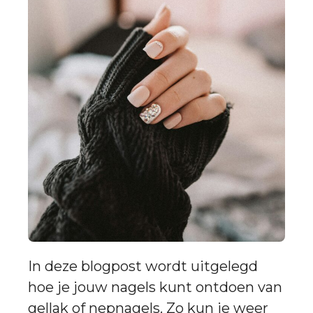
In deze blogpost wordt uitgelegd
hoe je jouw nagels kunt ontdoen van
gellak of nepnagels. Zo kun je weer