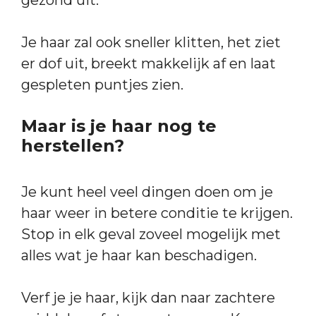
Je haar zal ook sneller klitten, het ziet
er dof uit, breekt makkelijk af en laat
gespleten puntjes zien.
Maar is je haar nog te
herstellen?
Je kunt heel veel dingen doen om je
haar weer in betere conditie te krijgen.
Stop in elk geval zoveel mogelijk met
alles wat je haar kan beschadigen.
Verf je je haar, kijk dan naar zachtere