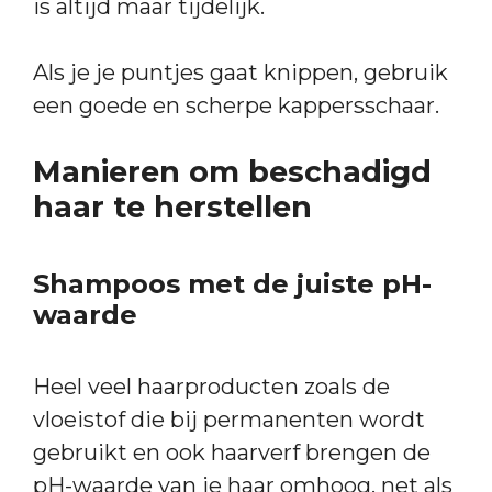
is altijd maar tijdelijk.
Als je je puntjes gaat knippen, gebruik
een goede en scherpe kappersschaar.
Manieren om beschadigd
haar te herstellen
Shampoos met de juiste pH-
waarde
Heel veel haarproducten zoals de
vloeistof die bij permanenten wordt
gebruikt en ook haarverf brengen de
pH-waarde van je haar omhoog, net als