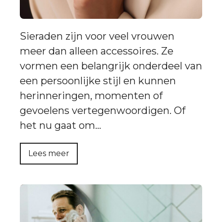
Sieraden zijn voor veel vrouwen
meer dan alleen accessoires. Ze
vormen een belangrijk onderdeel van
een persoonlijke stijl en kunnen
herinneringen, momenten of
gevoelens vertegenwoordigen. Of
het nu gaat om…
Lees meer