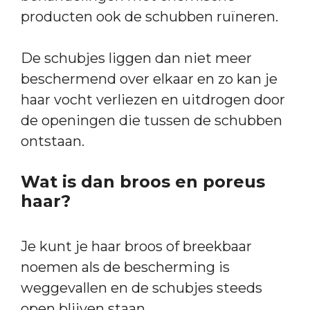
producten ook de schubben ruïneren.
De schubjes liggen dan niet meer
beschermend over elkaar en zo kan je
haar vocht verliezen en uitdrogen door
de openingen die tussen de schubben
ontstaan.
Wat is dan broos en poreus
haar?
Je kunt je haar broos of breekbaar
noemen als de bescherming is
weggevallen en de schubjes steeds
open blijven staan.