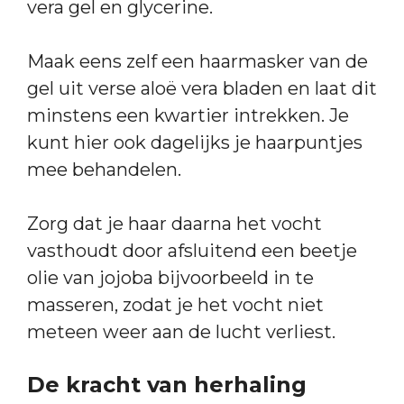
vera gel en glycerine.
Maak eens zelf een haarmasker van de
gel uit verse aloë vera bladen en laat dit
minstens een kwartier intrekken. Je
kunt hier ook dagelijks je haarpuntjes
mee behandelen.
Zorg dat je haar daarna het vocht
vasthoudt door afsluitend een beetje
olie van jojoba bijvoorbeeld in te
masseren, zodat je het vocht niet
meteen weer aan de lucht verliest.
De kracht van herhaling