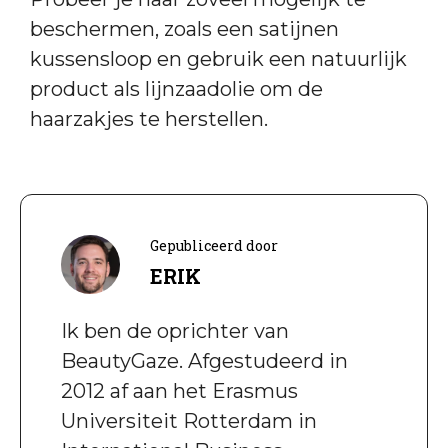
beschermen, zoals een satijnen
kussensloop en gebruik een natuurlijk
product als lijnzaadolie om de
haarzakjes te herstellen.
Gepubliceerd door
ERIK
Ik ben de oprichter van
BeautyGaze. Afgestudeerd in
2012 af aan het Erasmus
Universiteit Rotterdam in