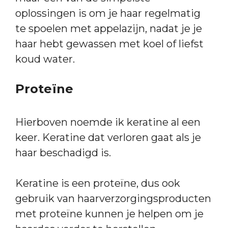
oplossingen is om je haar regelmatig
te spoelen met appelazijn, nadat je je
haar hebt gewassen met koel of liefst
koud water.
Proteïne
Hierboven noemde ik keratine al een
keer. Keratine dat verloren gaat als je
haar beschadigd is.
Keratine is een proteïne, dus ook
gebruik van haarverzorgingsproducten
met proteïne kunnen je helpen om je