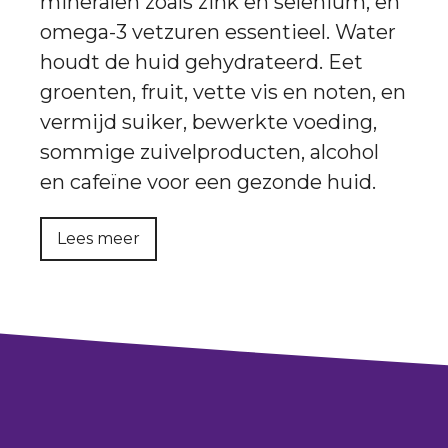
mineralen zoals zink en selenium, en
omega-3 vetzuren essentieel. Water
houdt de huid gehydrateerd. Eet
groenten, fruit, vette vis en noten, en
vermijd suiker, bewerkte voeding,
sommige zuivelproducten, alcohol
en cafeïne voor een gezonde huid.
Lees meer