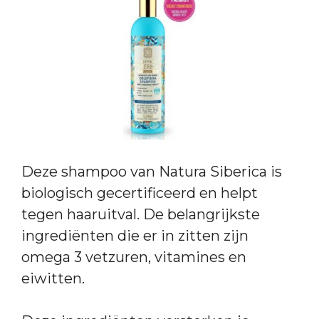
Deze shampoo van Natura Siberica is
biologisch gecertificeerd en helpt
tegen haaruitval. De belangrijkste
ingrediënten die er in zitten zijn
omega 3 vetzuren, vitamines en
eiwitten.