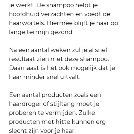
je werkt. De shampoo helpt je
hoofdhuid verzachten en voedt de
haarwortels. Hiermee blijft je haar op
lange termijn gezond.
Na een aantal weken zul je al snel
resultaat zien met deze shampoo.
Daarnaast is het ook mogelijk dat je
haar minder snel uitvalt.
Een aantal producten zoals een
haardroger of stijltang moet je
proberen te vermijden. Zulke
producten met hitte kunnen erg
slecht zijn voor je haar.