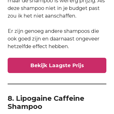
maar de shampoo is wel erg prijzig. Als
deze shampoo niet in je budget past
zou ik het niet aanschaffen.
Er zijn genoeg andere shampoos die
ook goed zijn en daarnaast ongeveer
hetzelfde effect hebben.
Bekijk Laagste Prijs
8. Lipogaine Caffeine
Shampoo