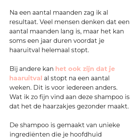
Na een aantal maanden zag ik al
resultaat. Veel mensen denken dat een
aantal maanden lang is, maar het kan
soms een jaar duren voordat je
haaruitval helemaal stopt.
Bij andere kan
het ook zijn dat je
haaruitval
al stopt na een aantal
weken. Dit is voor iedereen anders.
Wat ik zo fijn vind aan deze shampoo is
dat het de haarzakjes gezonder maakt.
De shampoo is gemaakt van unieke
ingrediënten die je hoofdhuid