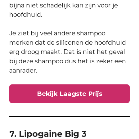
bijna niet schadelijk kan zijn voor je
hoofdhuid.
Je ziet bij veel andere shampoo
merken dat de siliconen de hoofdhuid
erg droog maakt. Dat is niet het geval
bij deze shampoo dus het is zeker een
aanrader.
Bekijk Laagste Prijs
7. Lipogaine Big 3