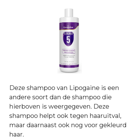
Deze shampoo van Lipogaine is een
andere soort dan de shampoo die
hierboven is weergegeven. Deze
shampoo helpt ook tegen haaruitval,
maar daarnaast ook nog voor gekleurd
haar.