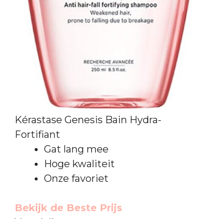
Kérastase Genesis Bain Hydra-
Fortifiant
Gat lang mee
Hoge kwaliteit
Onze favoriet
Bekijk de Beste Prijs