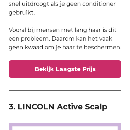
snel uitdroogt als je geen conditioner
gebruikt.
Vooral bij mensen met lang haar is dit
een probleem. Daarom kan het vaak
geen kwaad om je haar te beschermen.
Bekijk Laagste Prijs
3. LINCOLN Active Scalp