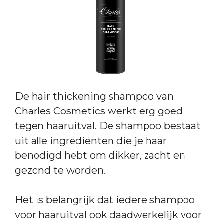
De hair thickening shampoo van
Charles Cosmetics werkt erg goed
tegen haaruitval. De shampoo bestaat
uit alle ingrediënten die je haar
benodigd hebt om dikker, zacht en
gezond te worden.
Het is belangrijk dat iedere shampoo
voor haaruitval ook daadwerkelijk voor