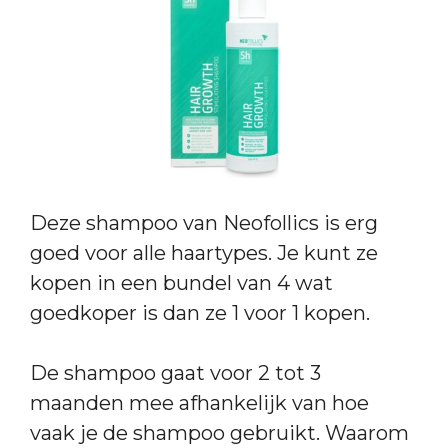
Deze shampoo van Neofollics is erg
goed voor alle haartypes. Je kunt ze
kopen in een bundel van 4 wat
goedkoper is dan ze 1 voor 1 kopen.
De shampoo gaat voor 2 tot 3
maanden mee afhankelijk van hoe
vaak je de shampoo gebruikt. Waarom