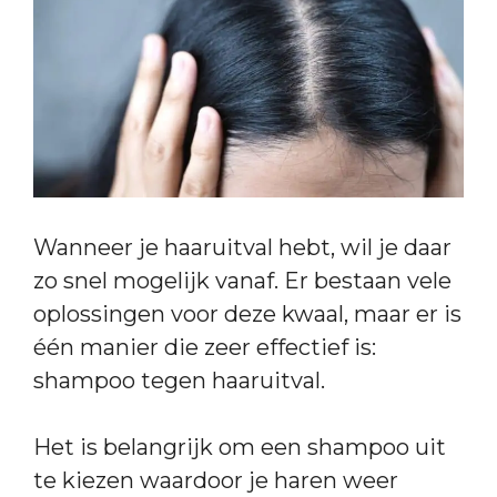
Wanneer je haaruitval hebt, wil je daar
zo snel mogelijk vanaf. Er bestaan vele
oplossingen voor deze kwaal, maar er is
één manier die zeer effectief is:
shampoo tegen haaruitval.
Het is belangrijk om een shampoo uit
te kiezen waardoor je haren weer