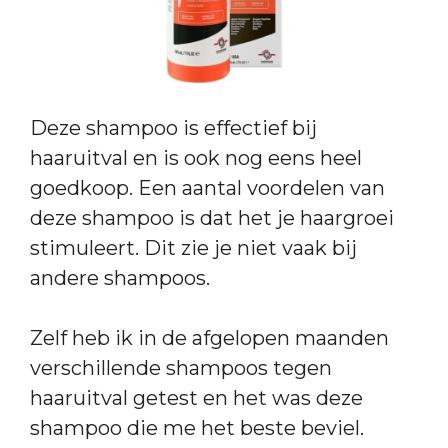
Deze shampoo is effectief bij
haaruitval en is ook nog eens heel
goedkoop. Een aantal voordelen van
deze shampoo is dat het je haargroei
stimuleert. Dit zie je niet vaak bij
andere shampoos.
Zelf heb ik in de afgelopen maanden
verschillende shampoos tegen
haaruitval getest en het was deze
shampoo die me het beste beviel.