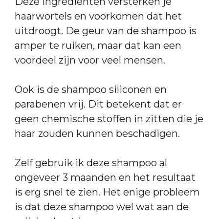
Deze ingrediënten versterken je
haarwortels en voorkomen dat het
uitdroogt. De geur van de shampoo is
amper te ruiken, maar dat kan een
voordeel zijn voor veel mensen.
Ook is de shampoo siliconen en
parabenen vrij. Dit betekent dat er
geen chemische stoffen in zitten die je
haar zouden kunnen beschadigen.
Zelf gebruik ik deze shampoo al
ongeveer 3 maanden en het resultaat
is erg snel te zien. Het enige probleem
is dat deze shampoo wel wat aan de