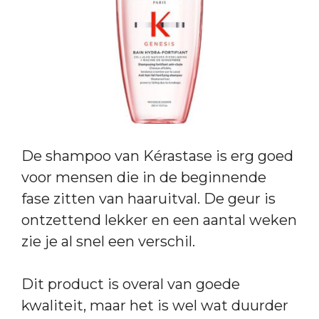
De shampoo van Kérastase is erg goed
voor mensen die in de beginnende
fase zitten van haaruitval. De geur is
ontzettend lekker en een aantal weken
zie je al snel een verschil.
Dit product is overal van goede
kwaliteit, maar het is wel wat duurder