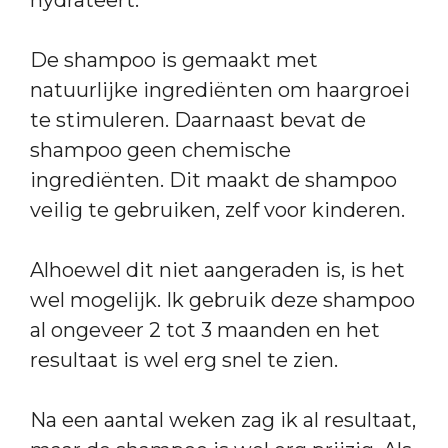
De shampoo is gemaakt met
natuurlijke ingrediënten om haargroei
te stimuleren. Daarnaast bevat de
shampoo geen chemische
ingrediënten. Dit maakt de shampoo
veilig te gebruiken, zelf voor kinderen.
Alhoewel dit niet aangeraden is, is het
wel mogelijk. Ik gebruik deze shampoo
al ongeveer 2 tot 3 maanden en het
resultaat is wel erg snel te zien.
Na een aantal weken zag ik al resultaat,