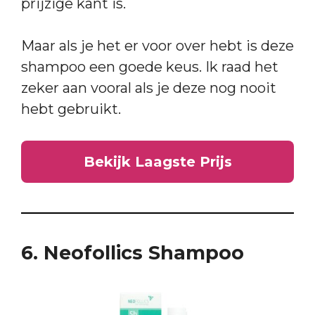
prijzige kant is.
Maar als je het er voor over hebt is deze
shampoo een goede keus. Ik raad het
zeker aan vooral als je deze nog nooit
hebt gebruikt.
Bekijk Laagste Prijs
6. Neofollics Shampoo