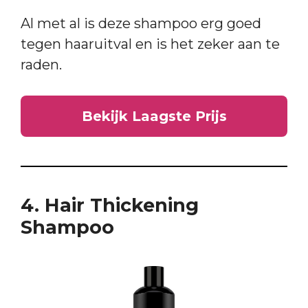
Al met al is deze shampoo erg goed
tegen haaruitval en is het zeker aan te
raden.
Bekijk Laagste Prijs
4. Hair Thickening
Shampoo