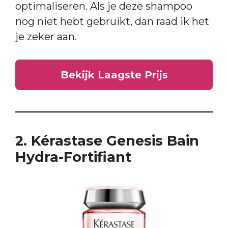
optimaliseren. Als je deze shampoo
nog niet hebt gebruikt, dan raad ik het
je zeker aan.
Bekijk Laagste Prijs
2. Kérastase Genesis Bain
Hydra-Fortifiant