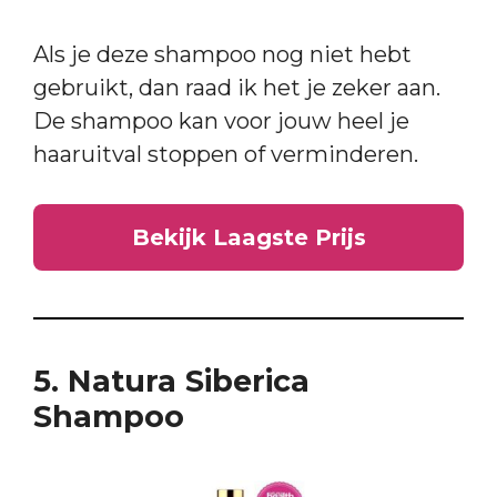
Als je deze shampoo nog niet hebt
gebruikt, dan raad ik het je zeker aan.
De shampoo kan voor jouw heel je
haaruitval stoppen of verminderen.
Bekijk Laagste Prijs
5. Natura Siberica
Shampoo