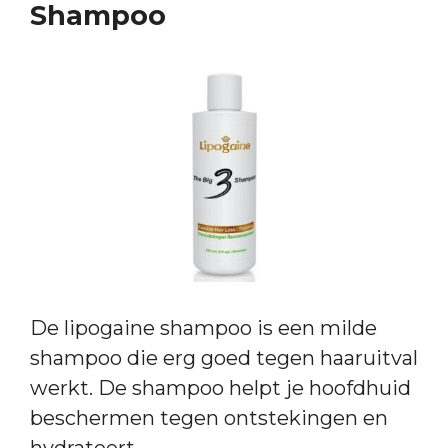
Shampoo
De lipogaine shampoo is een milde
shampoo die erg goed tegen haaruitval
werkt. De shampoo helpt je hoofdhuid
beschermen tegen ontstekingen en
hydrateert.