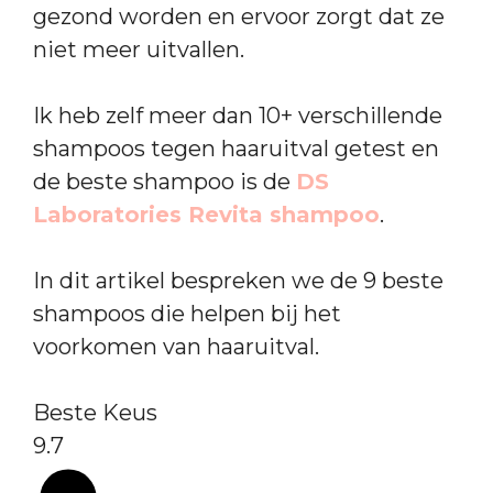
gezond worden en ervoor zorgt dat ze
niet meer uitvallen.
Ik heb zelf meer dan 10+ verschillende
shampoos tegen haaruitval getest en
de beste shampoo is de
DS
Laboratories Revita shampoo
.
In dit artikel bespreken we de 9 beste
shampoos die helpen bij het
voorkomen van haaruitval.
Beste Keus
9.7