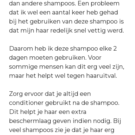
dan andere shampoos. Een probleem
dat ik wel een aantal keer heb gehad
bij het gebruiken van deze shampoo is
dat mijn haar redelijk snel vettig werd.
Daarom heb ik deze shampoo elke 2
dagen moeten gebruiken. Voor
sommige mensen kan dit erg veel zijn,
maar het helpt wel tegen haaruitval.
Zorg ervoor dat je altijd een
conditioner gebruikt na de shampoo.
Dit helpt je haar een extra
beschermlaag geven indien nodig. Bij
veel shampoos zie je dat je haar erg