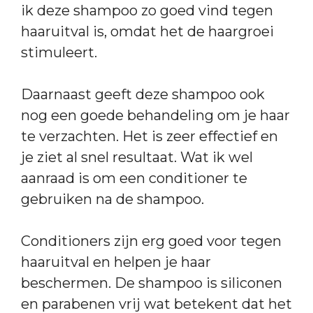
ik deze shampoo zo goed vind tegen
haaruitval is, omdat het de haargroei
stimuleert.
Daarnaast geeft deze shampoo ook
nog een goede behandeling om je haar
te verzachten. Het is zeer effectief en
je ziet al snel resultaat. Wat ik wel
aanraad is om een conditioner te
gebruiken na de shampoo.
Conditioners zijn erg goed voor tegen
haaruitval en helpen je haar
beschermen. De shampoo is siliconen
en parabenen vrij wat betekent dat het