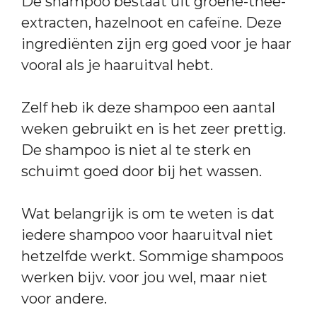
De shampoo bestaat uit groene-thee-
extracten, hazelnoot en cafeïne. Deze
ingrediënten zijn erg goed voor je haar
vooral als je haaruitval hebt.
Zelf heb ik deze shampoo een aantal
weken gebruikt en is het zeer prettig.
De shampoo is niet al te sterk en
schuimt goed door bij het wassen.
Wat belangrijk is om te weten is dat
iedere shampoo voor haaruitval niet
hetzelfde werkt. Sommige shampoos
werken bijv. voor jou wel, maar niet
voor andere.