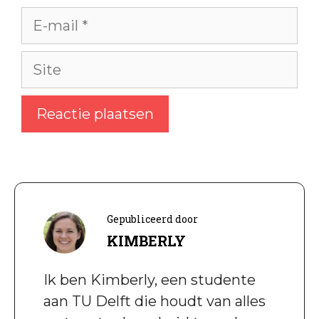
E-
mail
Site
Gepubliceerd door
KIMBERLY
Ik ben Kimberly, een studente
aan TU Delft die houdt van alles