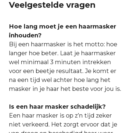
Veelgestelde vragen
Hoe lang moet je een haarmasker
inhouden?
Bij een haarmasker is het motto: hoe
langer hoe beter. Laat je haarmasker
wel minimaal 3 minuten intrekken
voor een beetje resultaat. Je komt er
na een tijd wel achter hoe lang het
masker in je haar het beste voor jou is.
Is een haar masker schadelijk?
Een haar masker is op z’n tijd zeker
niet verkeerd. Het zorgt ervoor dat je