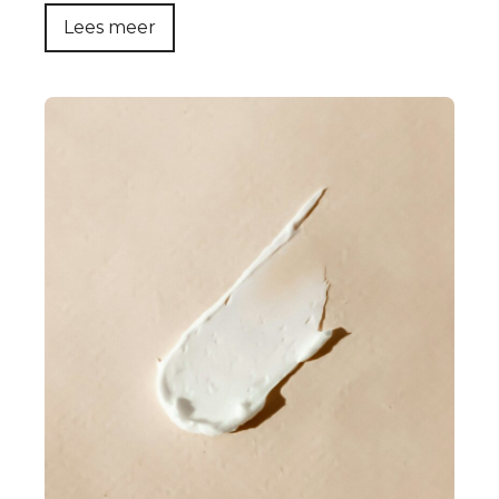
Lees meer