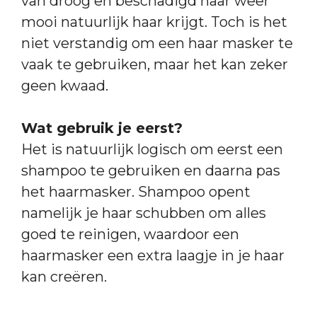
van droog en beschadigd haar weer
mooi natuurlijk haar krijgt. Toch is het
niet verstandig om een haar masker te
vaak te gebruiken, maar het kan zeker
geen kwaad.
Wat gebruik je eerst?
Het is natuurlijk logisch om eerst een
shampoo te gebruiken en daarna pas
het haarmasker. Shampoo opent
namelijk je haar schubben om alles
goed te reinigen, waardoor een
haarmasker een extra laagje in je haar
kan creëren.