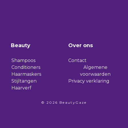
Beauty
Over ons
Shampoos
Contact
Conditioners
Algemene
Haarmaskers
voorwaarden
Stijltangen
Privacy verklaring
Haarverf
© 2026 BeautyGaze