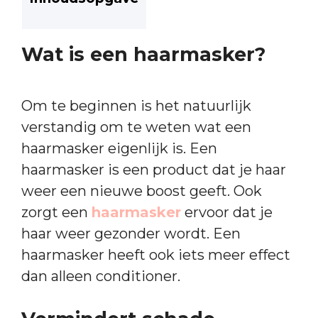
Wat is een haarmasker?
Om te beginnen is het natuurlijk
verstandig om te weten wat een
haarmasker eigenlijk is. Een
haarmasker is een product dat je haar
weer een nieuwe boost geeft. Ook
zorgt een
haarmasker
ervoor dat je
haar weer gezonder wordt. Een
haarmasker heeft ook iets meer effect
dan alleen conditioner.