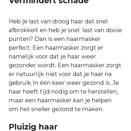
Vermindert schade
Heb je last van droog haar dat snel
afbrokkelt en heb je snel last van dooie
punten? Dan is een haarmasker
perfect. Een haarmasker zorgt er
namelijk voor dat je haar weer
gezonder wordt. Een haarmasker zorgt
er natuurlijk niet voor dat je haar na
gebruik in één keer weer gezond is. Je
haar heeft tijd nodig om te herstellen,
maar een haarmasker kan je helpen
om het sneller gezond te maken.
Pluizig haar