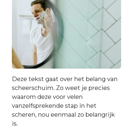
Deze tekst gaat over het belang van
scheerschuim. Zo weet je precies
waarom deze voor velen
vanzelfsprekende stap in het
scheren, nou eenmaal zo belangrijk
is.