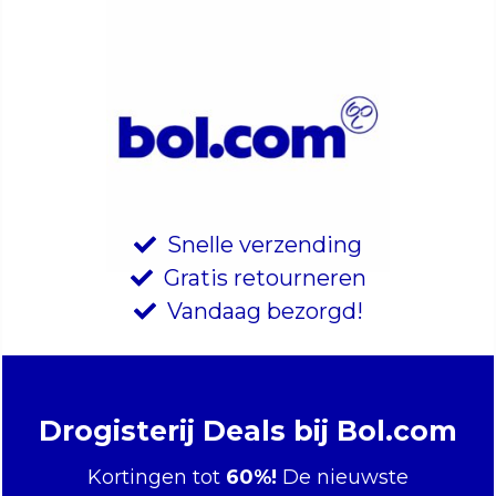
Snelle verzending
Gratis retourneren
Vandaag bezorgd!
Drogisterij Deals bij Bol.com
Kortingen tot
60%!
De nieuwste