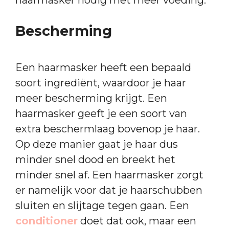
Bescherming
Een haarmasker heeft een bepaald
soort ingrediënt, waardoor je haar
meer bescherming krijgt. Een
haarmasker geeft je een soort van
extra beschermlaag bovenop je haar.
Op deze manier gaat je haar dus
minder snel dood en breekt het
minder snel af. Een haarmasker zorgt
er namelijk voor dat je haarschubben
sluiten en slijtage tegen gaan. Een
conditioner
doet dat ook, maar een