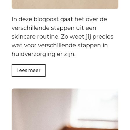
In deze blogpost gaat het over de
verschillende stappen uit een
skincare routine. Zo weet jij precies
wat voor verschillende stappen in
huidverzorging er zijn.
Lees meer