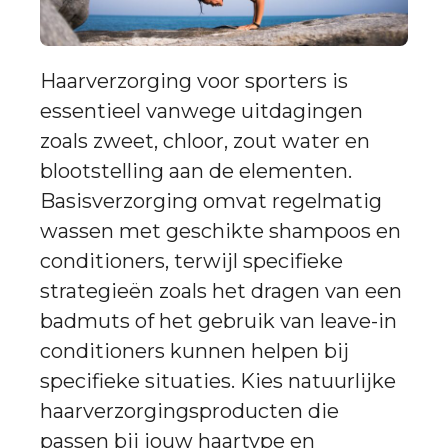
Haarverzorging voor sporters is
essentieel vanwege uitdagingen
zoals zweet, chloor, zout water en
blootstelling aan de elementen.
Basisverzorging omvat regelmatig
wassen met geschikte shampoos en
conditioners, terwijl specifieke
strategieën zoals het dragen van een
badmuts of het gebruik van leave-in
conditioners kunnen helpen bij
specifieke situaties. Kies natuurlijke
haarverzorgingsproducten die
passen bij jouw haartype en