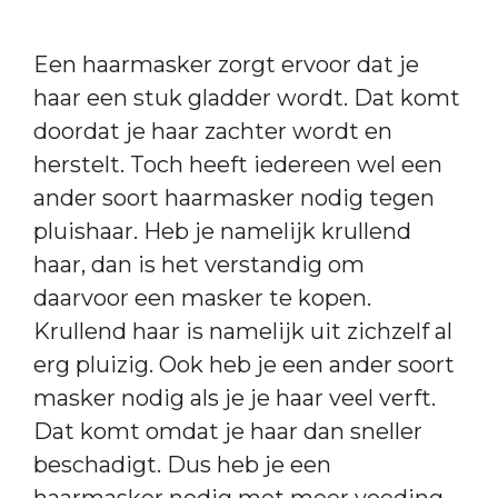
Een haarmasker zorgt ervoor dat je
haar een stuk gladder wordt. Dat komt
doordat je haar zachter wordt en
herstelt. Toch heeft iedereen wel een
ander soort haarmasker nodig tegen
pluishaar. Heb je namelijk krullend
haar, dan is het verstandig om
daarvoor een masker te kopen.
Krullend haar is namelijk uit zichzelf al
erg pluizig. Ook heb je een ander soort
masker nodig als je je haar veel verft.
Dat komt omdat je haar dan sneller
beschadigt. Dus heb je een
haarmasker nodig met meer voeding.