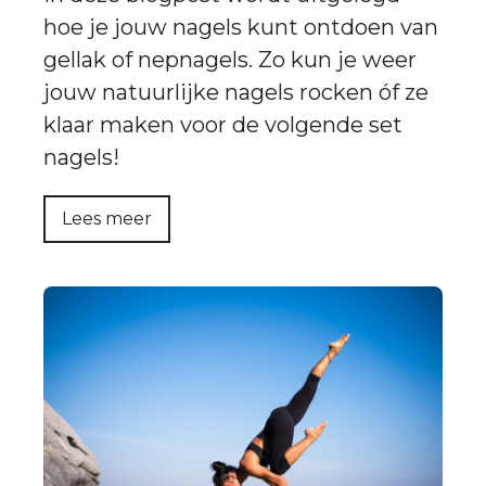
hoe je jouw nagels kunt ontdoen van
gellak of nepnagels. Zo kun je weer
jouw natuurlijke nagels rocken óf ze
klaar maken voor de volgende set
nagels!
Lees meer