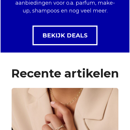
aanbiedingen voor o.a. parfum, make-
up, shampoos en nog veel meer.
BEKIJK DEALS
Recente artikelen