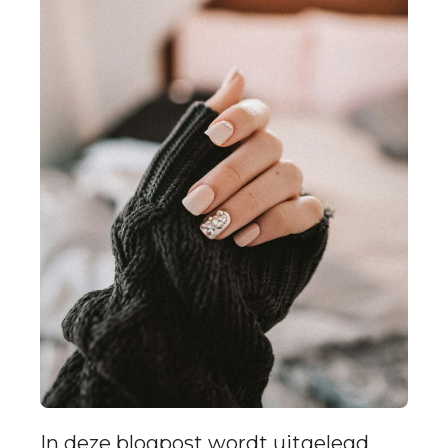
In deze blogpost wordt uitgelegd