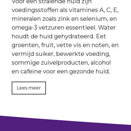
Voor een stralende huid zijn
voedingsstoffen als vitamines A, C, E,
mineralen zoals zink en selenium, en
omega-3 vetzuren essentieel. Water
houdt de huid gehydrateerd. Eet
groenten, fruit, vette vis en noten, en
vermijd suiker, bewerkte voeding,
sommige zuivelproducten, alcohol
en cafeïne voor een gezonde huid.
Lees meer