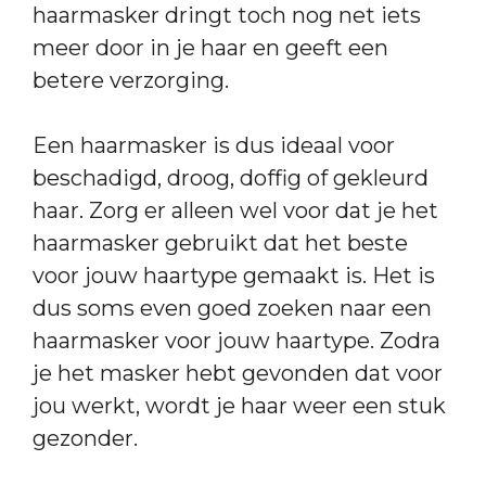
haarmasker dringt toch nog net iets
meer door in je haar en geeft een
betere verzorging.
Een haarmasker is dus ideaal voor
beschadigd, droog, doffig of gekleurd
haar. Zorg er alleen wel voor dat je het
haarmasker gebruikt dat het beste
voor jouw haartype gemaakt is. Het is
dus soms even goed zoeken naar een
haarmasker voor jouw haartype. Zodra
je het masker hebt gevonden dat voor
jou werkt, wordt je haar weer een stuk
gezonder.