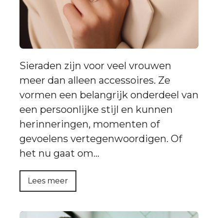
Sieraden zijn voor veel vrouwen
meer dan alleen accessoires. Ze
vormen een belangrijk onderdeel van
een persoonlijke stijl en kunnen
herinneringen, momenten of
gevoelens vertegenwoordigen. Of
het nu gaat om…
Lees meer