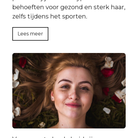
behoeften voor gezond en sterk haar,
zelfs tijdens het sporten.
Lees meer