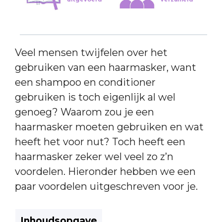
Veel mensen twijfelen over het
gebruiken van een haarmasker, want
een shampoo en conditioner
gebruiken is toch eigenlijk al wel
genoeg? Waarom zou je een
haarmasker moeten gebruiken en wat
heeft het voor nut? Toch heeft een
haarmasker zeker wel veel zo z’n
voordelen. Hieronder hebben we een
paar voordelen uitgeschreven voor je.
Inhoudsopgave