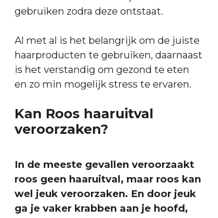
gebruiken zodra deze ontstaat.
Al met al is het belangrijk om de juiste
haarproducten te gebruiken, daarnaast
is het verstandig om gezond te eten
en zo min mogelijk stress te ervaren.
Kan Roos haaruitval
veroorzaken?
In de meeste gevallen veroorzaakt
roos geen haaruitval, maar roos kan
wel jeuk veroorzaken. En door jeuk
ga je vaker krabben aan je hoofd,