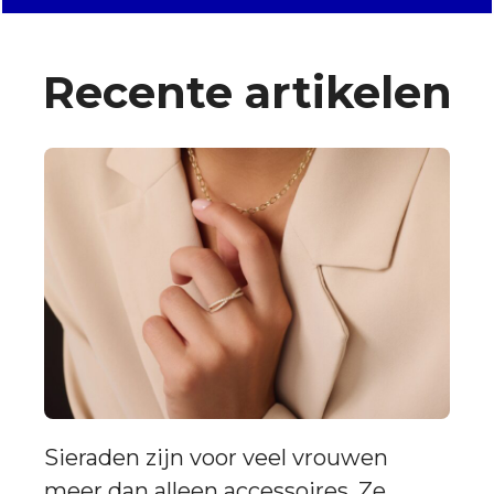
Recente artikelen
Sieraden zijn voor veel vrouwen
meer dan alleen accessoires. Ze