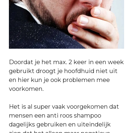
Doordat je het max. 2 keer in een week
gebruikt droogt je hoofdhuid niet uit
en hier kun je ook problemen mee
voorkomen.
Het is al super vaak voorgekomen dat
mensen een anti roos shampoo
dagelijks gebruiken en uiteindelijk