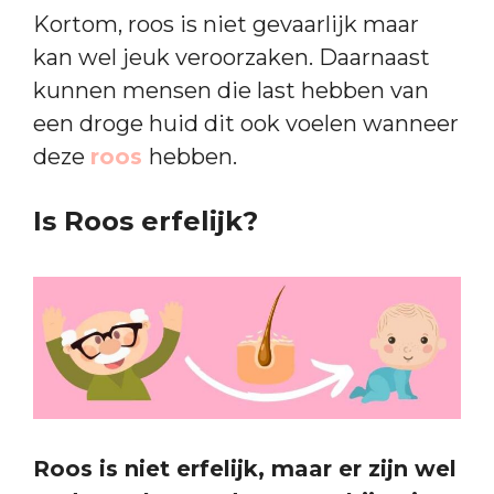
Kortom, roos is niet gevaarlijk maar
kan wel jeuk veroorzaken. Daarnaast
kunnen mensen die last hebben van
een droge huid dit ook voelen wanneer
deze
roos
hebben.
Is Roos erfelijk?
Roos is niet erfelijk, maar er zijn wel