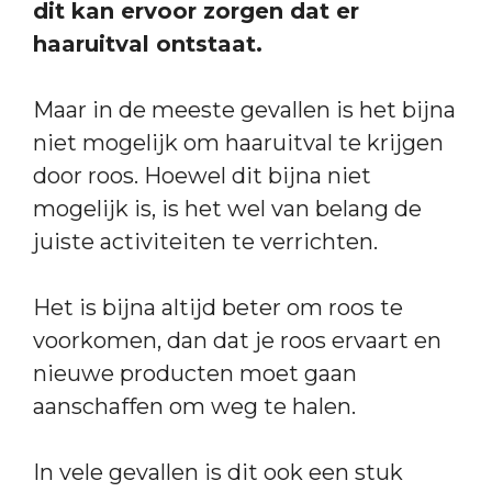
dit kan ervoor zorgen dat er
haaruitval ontstaat.
Maar in de meeste gevallen is het bijna
niet mogelijk om haaruitval te krijgen
door roos. Hoewel dit bijna niet
mogelijk is, is het wel van belang de
juiste activiteiten te verrichten.
Het is bijna altijd beter om roos te
voorkomen, dan dat je roos ervaart en
nieuwe producten moet gaan
aanschaffen om weg te halen.
In vele gevallen is dit ook een stuk