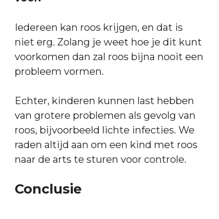
Iedereen kan roos krijgen, en dat is
niet erg. Zolang je weet hoe je dit kunt
voorkomen dan zal roos bijna nooit een
probleem vormen.
Echter, kinderen kunnen last hebben
van grotere problemen als gevolg van
roos, bijvoorbeeld lichte infecties. We
raden altijd aan om een kind met roos
naar de arts te sturen voor controle.
Conclusie