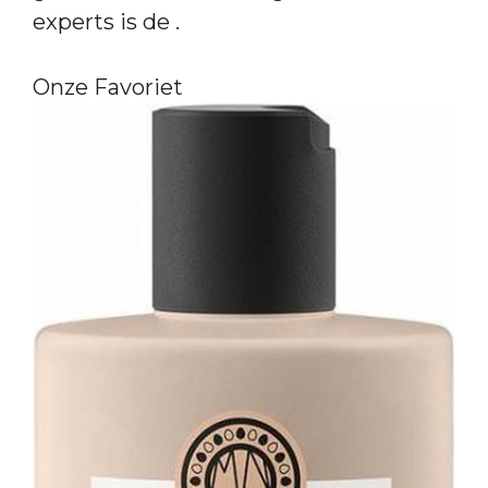
experts is de .
Onze Favoriet