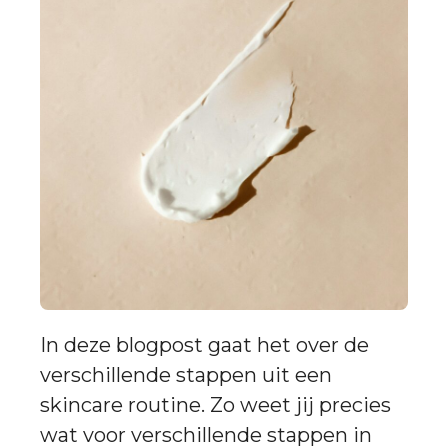
In deze blogpost gaat het over de
verschillende stappen uit een
skincare routine. Zo weet jij precies
wat voor verschillende stappen in