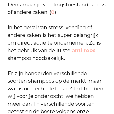
Denk maar je voedingstoestand, stress
of andere zaken. (
0
)
In het geval van stress, voeding of
andere zaken is het super belangrijk
om direct actie te ondernemen. Zo is
het gebruik van de juiste
anti roos
shampoo noodzakelijk.
Er zijn honderden verschillende
soorten shampoos op de markt, maar
wat is nou echt de beste? Dat hebben
wij voor je onderzocht, we hebben
meer dan 11+ verschillende soorten
getest en de beste volgens onze