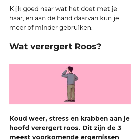
Kijk goed naar wat het doet met je
haar, en aan de hand daarvan kun je
meer of minder gebruiken.
Wat verergert Roos?
Koud weer, stress en krabben aan je
hoofd verergert roos. Dit zijn de 3
meest voorkomende ergernissen