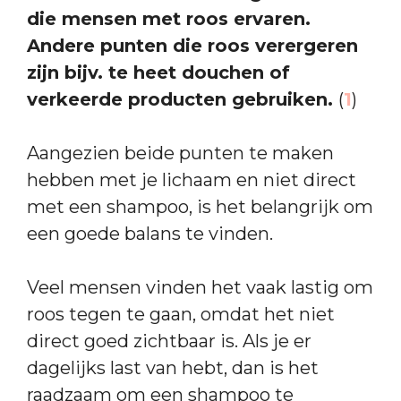
die mensen met roos ervaren.
Andere punten die roos verergeren
zijn bijv. te heet douchen of
verkeerde producten gebruiken.
(
1
)
Aangezien beide punten te maken
hebben met je lichaam en niet direct
met een shampoo, is het belangrijk om
een goede balans te vinden.
Veel mensen vinden het vaak lastig om
roos tegen te gaan, omdat het niet
direct goed zichtbaar is. Als je er
dagelijks last van hebt, dan is het
raadzaam om een shampoo te