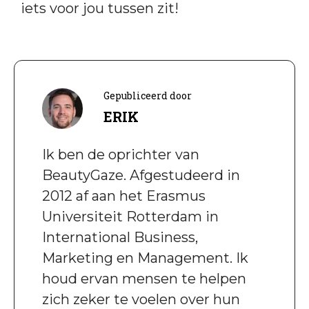
iets voor jou tussen zit!
Gepubliceerd door
ERIK
Ik ben de oprichter van
BeautyGaze. Afgestudeerd in
2012 af aan het Erasmus
Universiteit Rotterdam in
International Business,
Marketing en Management. Ik
houd ervan mensen te helpen
zich zeker te voelen over hun