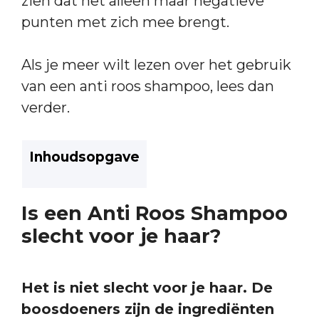
zien dat het alleen maar negatieve
punten met zich mee brengt.
Als je meer wilt lezen over het gebruik
van een anti roos shampoo, lees dan
verder.
Inhoudsopgave
Is een Anti Roos Shampoo
slecht voor je haar?
Het is niet slecht voor je haar. De
boosdoeners zijn de ingrediënten