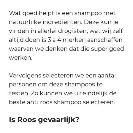
Wat goed helpt is een shampoo met
natuurlijke ingrediënten. Deze kun je
vinden in allerlei drogisten, wat wij zelf
altijd doen is 3 a 4 merken aanschaffen
waarvan we denken dat die super goed
werken.
Vervolgens selecteren we een aantal
personen om deze shampoos te
testen. Zo kunnen we uiteindelijk de
beste anti roos shampoo selecteren.
Is Roos gevaarlijk?