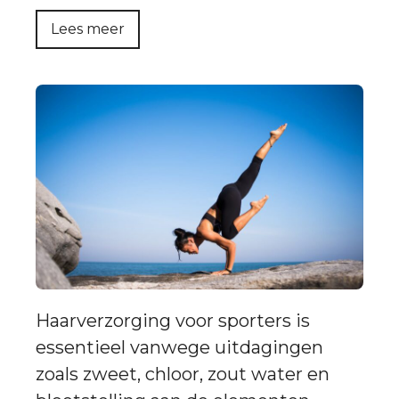
Lees meer
Haarverzorging voor sporters is
essentieel vanwege uitdagingen
zoals zweet, chloor, zout water en