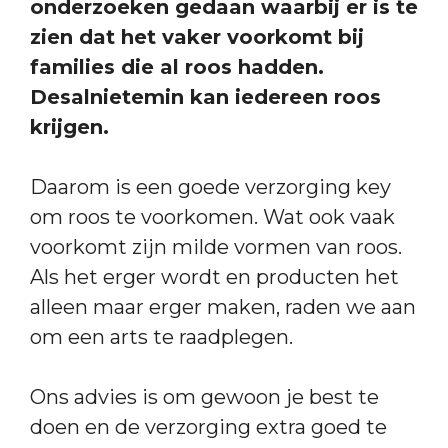
onderzoeken gedaan waarbij er is te
zien dat het vaker voorkomt bij
families die al roos hadden.
Desalnietemin kan iedereen roos
krijgen.
Daarom is een goede verzorging key
om roos te voorkomen. Wat ook vaak
voorkomt zijn milde vormen van roos.
Als het erger wordt en producten het
alleen maar erger maken, raden we aan
om een arts te raadplegen.
Ons advies is om gewoon je best te
doen en de verzorging extra goed te