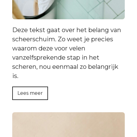
Deze tekst gaat over het belang van
scheerschuim. Zo weet je precies
waarom deze voor velen
vanzelfsprekende stap in het
scheren, nou eenmaal zo belangrijk
is.
Lees meer