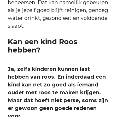
beheersen. Dat kan namelijk gebeuren
als je jezelf goed blijft reinigen, genoeg
water drinkt, gezond eet en voldoende
slaapt.
Kan een kind Roos
hebben?
Ja, zelfs kinderen kunnen last
hebben van roos. En inderdaad een
kind kan net zo goed als iemand
ouder met roos te maken krijgen.
Maar dat hoeft niet perse, soms zijn
er gewoon geen goede redenen
voor.