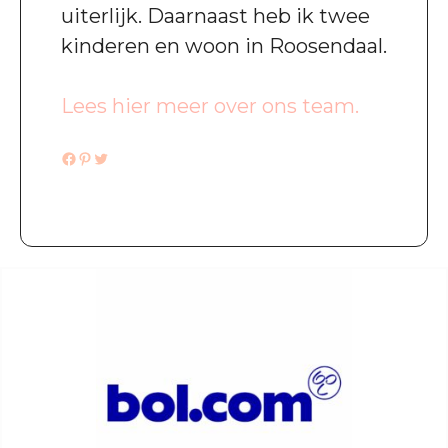
uiterlijk. Daarnaast heb ik twee
kinderen en woon in Roosendaal.
Lees hier meer over ons team.
Facebook
Pinterest
Twitter