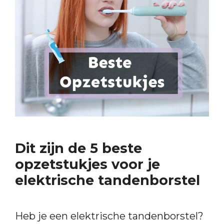
Dit zijn de 5 beste
opzetstukjes voor je
elektrische tandenborstel
Heb je een elektrische tandenborstel?