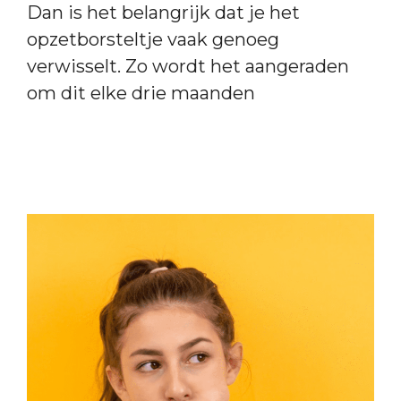
Dan is het belangrijk dat je het
opzetborsteltje vaak genoeg
verwisselt. Zo wordt het aangeraden
om dit elke drie maanden