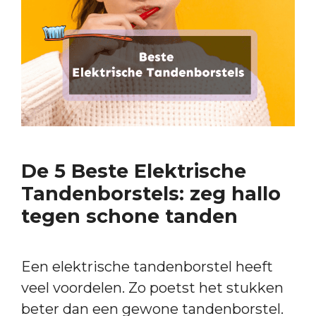
De 5 Beste Elektrische
Tandenborstels: zeg hallo
tegen schone tanden
Een elektrische tandenborstel heeft
veel voordelen. Zo poetst het stukken
beter dan een gewone tandenborstel.