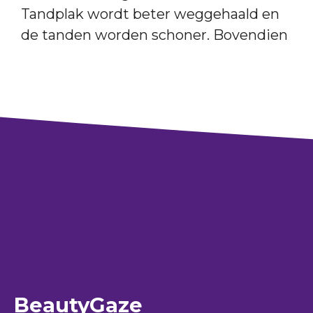
Tandplak wordt beter weggehaald en
de tanden worden schoner. Bovendien
BeautyGaze