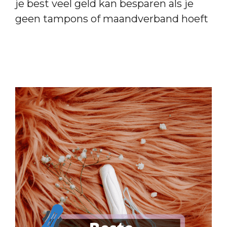
je best veel geld kan besparen als je
geen tampons of maandverband hoeft