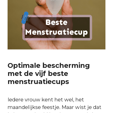
Optimale bescherming
met de vijf beste
menstruatiecups
Iedere vrouw kent het wel, het
maandelijkse feestje. Maar wist je dat