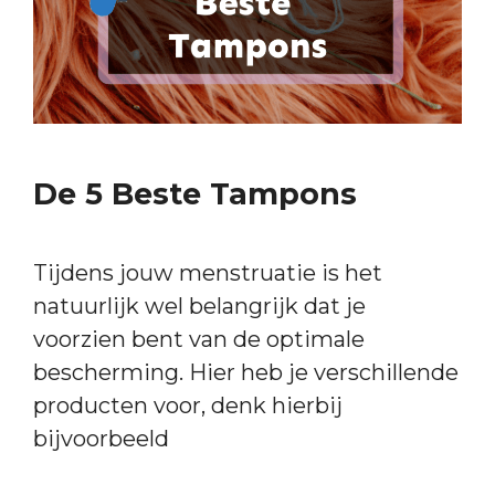
De 5 Beste Tampons
Tijdens jouw menstruatie is het
natuurlijk wel belangrijk dat je
voorzien bent van de optimale
bescherming. Hier heb je verschillende
producten voor, denk hierbij
bijvoorbeeld