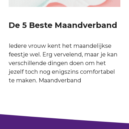
De 5 Beste Maandverband
Iedere vrouw kent het maandelijkse
feestje wel. Erg vervelend, maar je kan
verschillende dingen doen om het
jezelf toch nog enigszins comfortabel
te maken. Maandverband