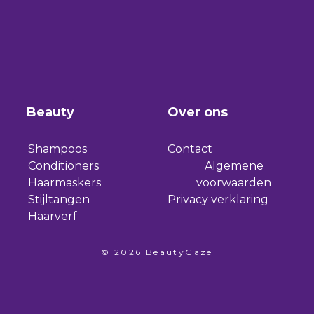
Beauty
Over ons
Shampoos
Contact
Conditioners
Algemene
Haarmaskers
voorwaarden
Stijltangen
Privacy verklaring
Haarverf
© 2026 BeautyGaze