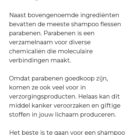
Naast bovengenoemde ingrediënten
bevatten de meeste shampoo flessen
parabenen. Parabenen is een
verzamelnaam voor diverse
chemicaliën die moleculaire
verbindingen maakt.
Omdat parabenen goedkoop zijn,
komen ze ook veel voor in
verzorgingsproducten. Helaas kan dit
middel kanker veroorzaken en giftige
stoffen in jouw lichaam produceren.
Het beste is te gaan voor een shampoo