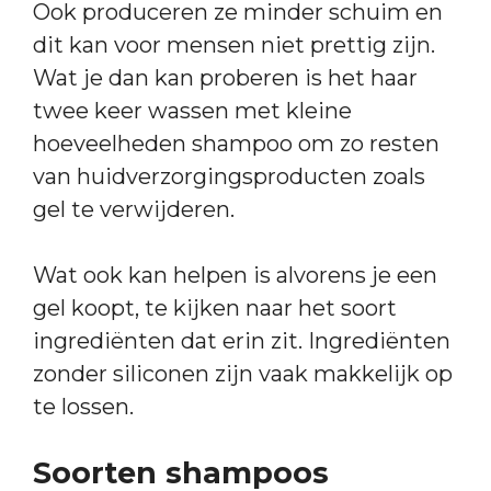
Ook produceren ze minder schuim en
dit kan voor mensen niet prettig zijn.
Wat je dan kan proberen is het haar
twee keer wassen met kleine
hoeveelheden shampoo om zo resten
van huidverzorgingsproducten zoals
gel te verwijderen.
Wat ook kan helpen is alvorens je een
gel koopt, te kijken naar het soort
ingrediënten dat erin zit. Ingrediënten
zonder siliconen zijn vaak makkelijk op
te lossen.
Soorten shampoos