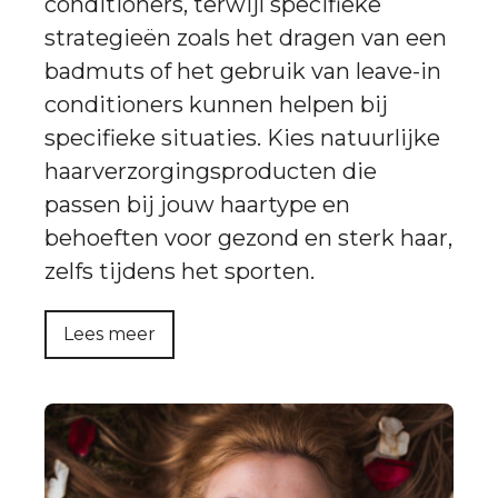
conditioners, terwijl specifieke
strategieën zoals het dragen van een
badmuts of het gebruik van leave-in
conditioners kunnen helpen bij
specifieke situaties. Kies natuurlijke
haarverzorgingsproducten die
passen bij jouw haartype en
behoeften voor gezond en sterk haar,
zelfs tijdens het sporten.
Lees meer