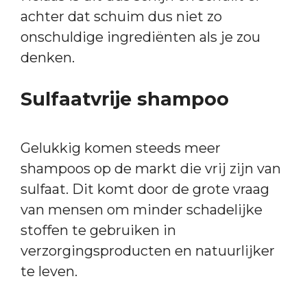
achter dat schuim dus niet zo
onschuldige ingrediënten als je zou
denken.
Sulfaatvrije shampoo
Gelukkig komen steeds meer
shampoos op de markt die vrij zijn van
sulfaat. Dit komt door de grote vraag
van mensen om minder schadelijke
stoffen te gebruiken in
verzorgingsproducten en natuurlijker
te leven.