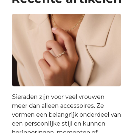
Sieraden zijn voor veel vrouwen
meer dan alleen accessoires. Ze
vormen een belangrijk onderdeel van
een persoonlijke stijl en kunnen
herinneringen, momenten of