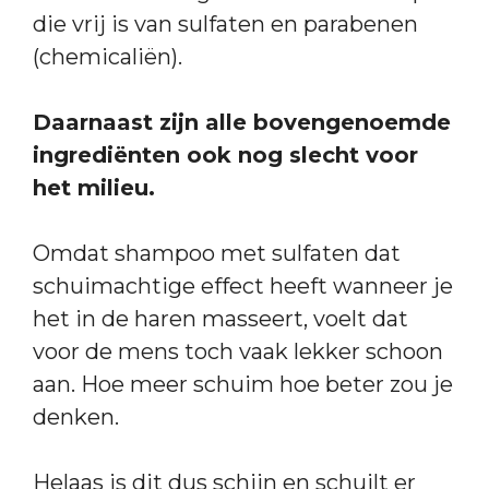
die vrij is van sulfaten en parabenen
(chemicaliën).
Daarnaast zijn alle bovengenoemde
ingrediënten ook nog slecht voor
het milieu.
Omdat shampoo met sulfaten dat
schuimachtige effect heeft wanneer je
het in de haren masseert, voelt dat
voor de mens toch vaak lekker schoon
aan. Hoe meer schuim hoe beter zou je
denken.
Helaas is dit dus schijn en schuilt er