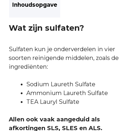
Inhoudsopgave
Wat zijn sulfaten?
Sulfaten kun je onderverdelen in vier
soorten reinigende middelen, zoals de
ingrediënten:
Sodium Laureth Sulfate
Ammonium Laureth Sulfate
TEA Lauryl Sulfate
Allen ook vaak aangeduid als
afkortingen SLS, SLES en ALS.