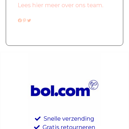
Lees hier meer over ons team.
Facebook
Pinterest
Twitter
Snelle verzending
Gratis retourneren