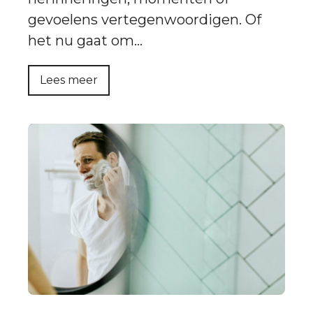
gevoelens vertegenwoordigen. Of
het nu gaat om…
Lees meer