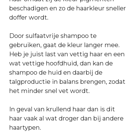
beschadigen en zo de haarkleur sneller
doffer wordt.
Door sulfaatvrije shampoo te
gebruiken, gaat de kleur langer mee.
Heb je juist last van vettig haar en een
wat vettige hoofdhuid, dan kan de
shampoo de huid en daarbij de
talgproductie in balans brengen, zodat
het minder snel vet wordt.
In geval van krullend haar dan is dit
haar vaak al wat droger dan bij andere
haartypen.