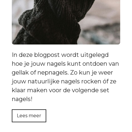
In deze blogpost wordt uitgelegd
hoe je jouw nagels kunt ontdoen van
gellak of nepnagels. Zo kun je weer
jouw natuurlijke nagels rocken óf ze
klaar maken voor de volgende set
nagels!
Lees meer