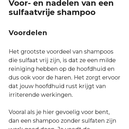
Voor- en nadelen van een
sulfaatvrije shampoo
Voordelen
Het grootste voordeel van shampoos
die sulfaat vrij zijn, is dat ze een milde
reiniging hebben op de hoofdhuid en
dus ook voor de haren. Het zorgt ervoor
dat jouw hoofdhuid rust krijgt van
irriterende werkingen.
Vooral als je hier gevoelig voor bent,
dan een shampoo zonder sulfaten zijn