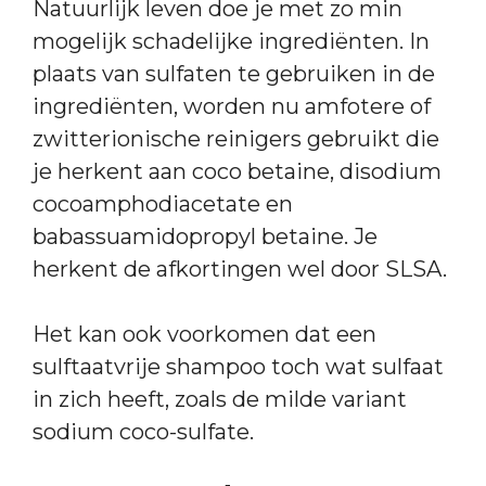
Natuurlijk leven doe je met zo min
mogelijk schadelijke ingrediënten. In
plaats van sulfaten te gebruiken in de
ingrediënten, worden nu amfotere of
zwitterionische reinigers gebruikt die
je herkent aan coco betaine, disodium
cocoamphodiacetate en
babassuamidopropyl betaine. Je
herkent de afkortingen wel door SLSA.
Het kan ook voorkomen dat een
sulftaatvrije shampoo toch wat sulfaat
in zich heeft, zoals de milde variant
sodium coco-sulfate.