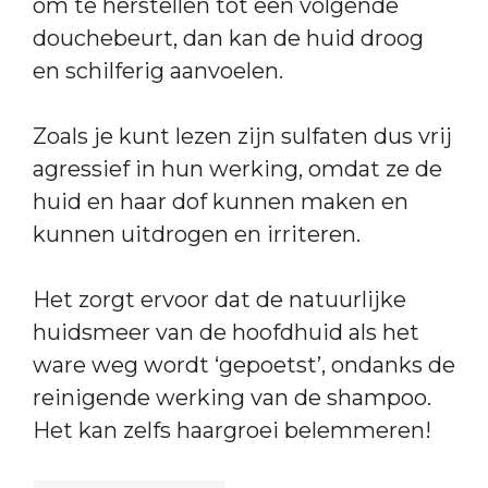
om te herstellen tot een volgende
douchebeurt, dan kan de huid droog
en schilferig aanvoelen.
Zoals je kunt lezen zijn sulfaten dus vrij
agressief in hun werking, omdat ze de
huid en haar dof kunnen maken en
kunnen uitdrogen en irriteren.
Het zorgt ervoor dat de natuurlijke
huidsmeer van de hoofdhuid als het
ware weg wordt ‘gepoetst’, ondanks de
reinigende werking van de shampoo.
Het kan zelfs haargroei belemmeren!