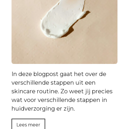
In deze blogpost gaat het over de
verschillende stappen uit een
skincare routine. Zo weet jij precies
wat voor verschillende stappen in
huidverzorging er zijn.
Lees meer