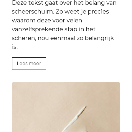
Deze tekst gaat over het belang van
scheerschuim. Zo weet je precies
waarom deze voor velen
vanzelfsprekende stap in het
scheren, nou eenmaal zo belangrijk
is.
Lees meer