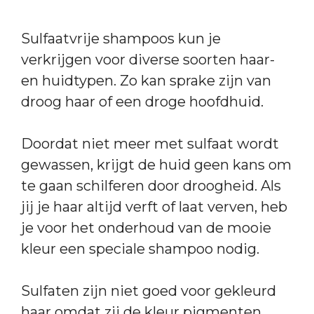
Sulfaatvrije shampoos kun je
verkrijgen voor diverse soorten haar-
en huidtypen. Zo kan sprake zijn van
droog haar of een droge hoofdhuid.
Doordat niet meer met sulfaat wordt
gewassen, krijgt de huid geen kans om
te gaan schilferen door droogheid. Als
jij je haar altijd verft of laat verven, heb
je voor het onderhoud van de mooie
kleur een speciale shampoo nodig.
Sulfaten zijn niet goed voor gekleurd
haar omdat zij de kleur pigmenten