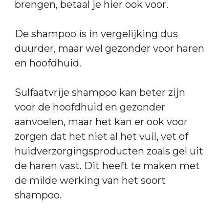
brengen, betaal je hier ook voor.
De shampoo is in vergelijking dus
duurder, maar wel gezonder voor haren
en hoofdhuid.
Sulfaatvrije shampoo kan beter zijn
voor de hoofdhuid en gezonder
aanvoelen, maar het kan er ook voor
zorgen dat het niet al het vuil, vet of
huidverzorgingsproducten zoals gel uit
de haren vast. Dit heeft te maken met
de milde werking van het soort
shampoo.