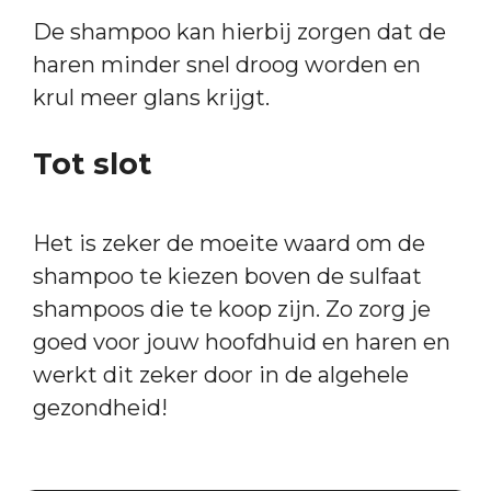
De shampoo kan hierbij zorgen dat de
haren minder snel droog worden en
krul meer glans krijgt.
Tot slot
Het is zeker de moeite waard om de
shampoo te kiezen boven de sulfaat
shampoos die te koop zijn. Zo zorg je
goed voor jouw hoofdhuid en haren en
werkt dit zeker door in de algehele
gezondheid!