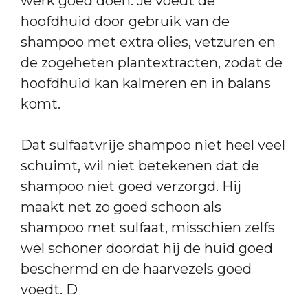
werk goed doen. Je voedt de
hoofdhuid door gebruik van de
shampoo met extra olies, vetzuren en
de zogeheten plantextracten, zodat de
hoofdhuid kan kalmeren en in balans
komt.
Dat sulfaatvrije shampoo niet heel veel
schuimt, wil niet betekenen dat de
shampoo niet goed verzorgd. Hij
maakt net zo goed schoon als
shampoo met sulfaat, misschien zelfs
wel schoner doordat hij de huid goed
beschermd en de haarvezels goed
voedt. D