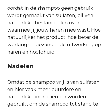
oordat in de shampoo geen gebruik
wordt gemaakt van sulfaten, blijven
natuurlijke bestanddelen over
waarmee jij jouw haren mee wast. Hoe
natuurlijker het product, hoe beter de
werking en gezonder de uitwerking op
haren en hoofdhuid.
Nadelen
Omdat de shampoo vrij is van sulfaten
en hier vaak meer duurdere en
natuurlijke ingrediënten worden
gebruikt om de shampoo tot stand te