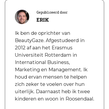
Gepubliceerd door
ERIK
Ik ben de oprichter van
BeautyGaze. Afgestudeerd in
2012 af aan het Erasmus
Universiteit Rotterdam in
International Business,
Marketing en Management. Ik
houd ervan mensen te helpen
zich zeker te voelen over hun
uiterlijk. Daarnaast heb ik twee
kinderen en woon in Roosendaal.