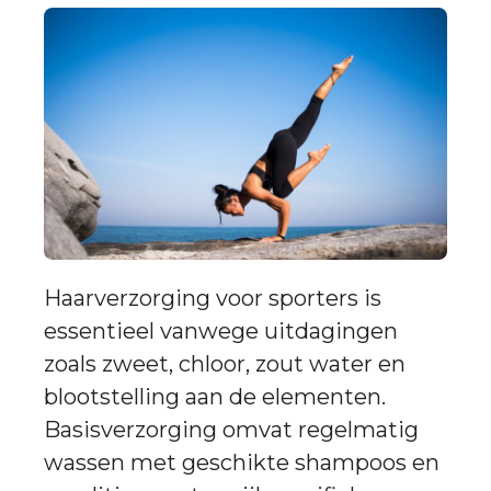
Haarverzorging voor sporters is
essentieel vanwege uitdagingen
zoals zweet, chloor, zout water en
blootstelling aan de elementen.
Basisverzorging omvat regelmatig
wassen met geschikte shampoos en