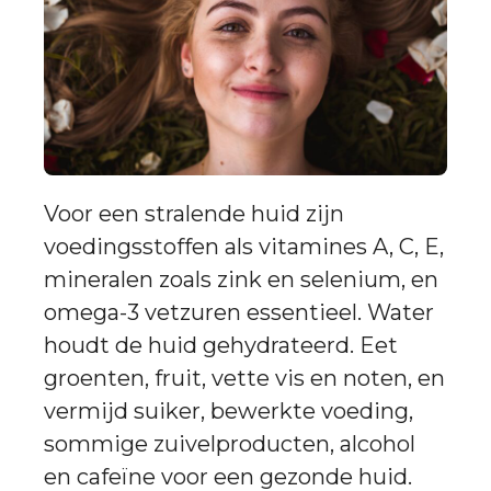
Voor een stralende huid zijn
voedingsstoffen als vitamines A, C, E,
mineralen zoals zink en selenium, en
omega-3 vetzuren essentieel. Water
houdt de huid gehydrateerd. Eet
groenten, fruit, vette vis en noten, en
vermijd suiker, bewerkte voeding,
sommige zuivelproducten, alcohol
en cafeïne voor een gezonde huid.