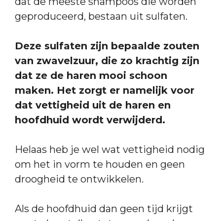
dat de meeste shampoos die worden
geproduceerd, bestaan uit sulfaten.
Deze sulfaten zijn bepaalde zouten
van zwavelzuur, die zo krachtig zijn
dat ze de haren mooi schoon
maken. Het zorgt er namelijk voor
dat vettigheid uit de haren en
hoofdhuid wordt verwijderd.
Helaas heb je wel wat vettigheid nodig
om het in vorm te houden en geen
droogheid te ontwikkelen.
Als de hoofdhuid dan geen tijd krijgt