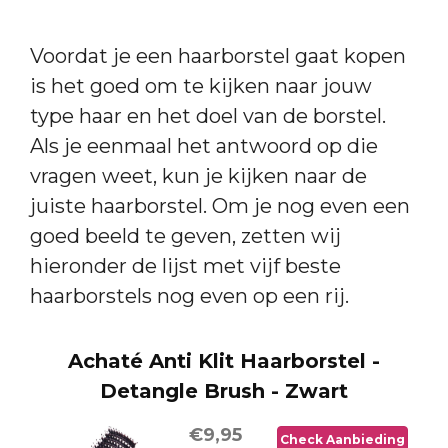
Voordat je een haarborstel gaat kopen
is het goed om te kijken naar jouw
type haar en het doel van de borstel.
Als je eenmaal het antwoord op die
vragen weet, kun je kijken naar de
juiste haarborstel. Om je nog even een
goed beeld te geven, zetten wij
hieronder de lijst met vijf beste
haarborstels nog even op een rij.
Achaté Anti Klit Haarborstel -
Detangle Brush - Zwart
€9,95
Check Aanbieding