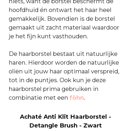
niets, want de borstel beschermt de
hoofdhuid én ontwart het haar heel
gemakkelijk. Bovendien is de borstel
gemaakt uit zacht materiaal waardoor
je het fijn kunt vasthouden.
De haarborstel bestaat uit natuurlijke
haren. Hierdoor worden de natuurlijke
oliën uit jouw haar optimaal verspreid,
tot in de puntjes. Ook kun je deze
haarborstel prima gebruiken in
combinatie met een
föhn
.
Achaté Anti Klit Haarborstel -
Detangle Brush - Zwart