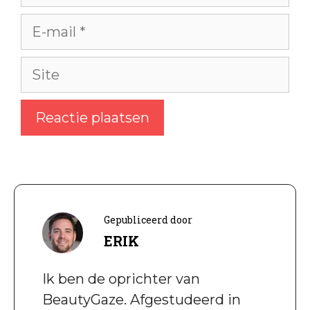
E-
mail
Site
Gepubliceerd door
ERIK
Ik ben de oprichter van
BeautyGaze. Afgestudeerd in