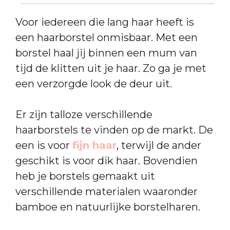
Voor iedereen die lang haar heeft is
een haarborstel onmisbaar. Met een
borstel haal jij binnen een mum van
tijd de klitten uit je haar. Zo ga je met
een verzorgde look de deur uit.
Er zijn talloze verschillende
haarborstels te vinden op de markt. De
een is voor
fijn haar
, terwijl de ander
geschikt is voor dik haar. Bovendien
heb je borstels gemaakt uit
verschillende materialen waaronder
bamboe en natuurlijke borstelharen.