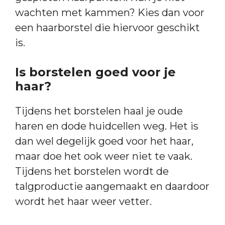
wachten met kammen? Kies dan voor
een haarborstel die hiervoor geschikt
is.
Is borstelen goed voor je
haar?
Tijdens het borstelen haal je oude
haren en dode huidcellen weg. Het is
dan wel degelijk goed voor het haar,
maar doe het ook weer niet te vaak.
Tijdens het borstelen wordt de
talgproductie aangemaakt en daardoor
wordt het haar weer vetter.