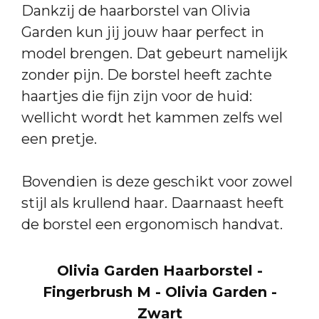
Dankzij de haarborstel van Olivia
Garden kun jij jouw haar perfect in
model brengen. Dat gebeurt namelijk
zonder pijn. De borstel heeft zachte
haartjes die fijn zijn voor de huid:
wellicht wordt het kammen zelfs wel
een pretje.
Bovendien is deze geschikt voor zowel
stijl als krullend haar. Daarnaast heeft
de borstel een ergonomisch handvat.
Olivia Garden Haarborstel -
Fingerbrush M - Olivia Garden -
Zwart