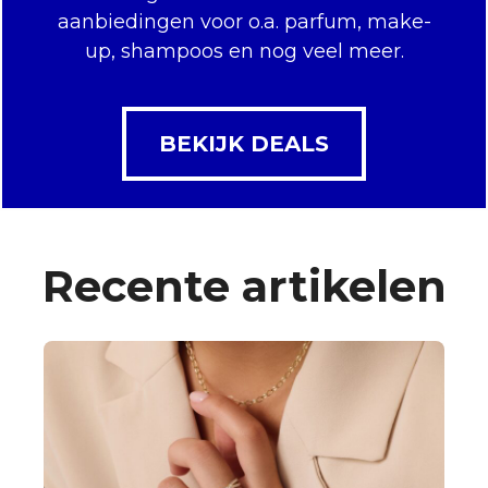
aanbiedingen voor o.a. parfum, make-
up, shampoos en nog veel meer.
BEKIJK DEALS
Recente artikelen