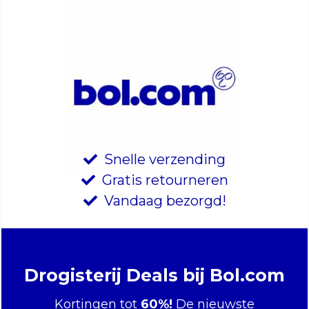
Snelle verzending
Gratis retourneren
Vandaag bezorgd!
Drogisterij Deals bij Bol.com
Kortingen tot
60%!
De nieuwste