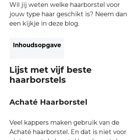
Wil jij weten welke haarborstel voor
jouw type haar geschikt is? Neem dan
een kijkje in deze blog.
Inhoudsopgave
Lijst met vijf beste
haarborstels
Achaté Haarborstel
Veel kappers maken gebruik van de
Achaté haarborstel. En dat is niet voor