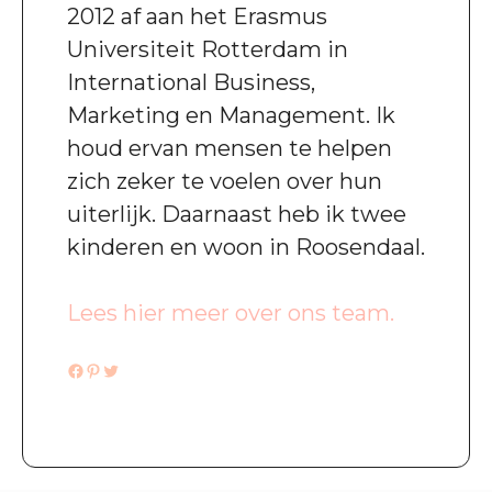
2012 af aan het Erasmus
Universiteit Rotterdam in
International Business,
Marketing en Management. Ik
houd ervan mensen te helpen
zich zeker te voelen over hun
uiterlijk. Daarnaast heb ik twee
kinderen en woon in Roosendaal.
Lees hier meer over ons team.
Facebook
Pinterest
Twitter