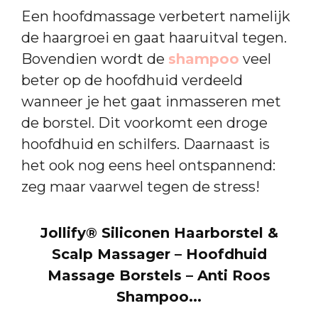
Een hoofdmassage verbetert namelijk
de haargroei en gaat haaruitval tegen.
Bovendien wordt de
shampoo
veel
beter op de hoofdhuid verdeeld
wanneer je het gaat inmasseren met
de borstel. Dit voorkomt een droge
hoofdhuid en schilfers. Daarnaast is
het ook nog eens heel ontspannend:
zeg maar vaarwel tegen de stress!
Jollify® Siliconen Haarborstel &
Scalp Massager – Hoofdhuid
Massage Borstels – Anti Roos
Shampoo...