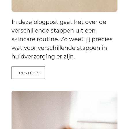
In deze blogpost gaat het over de
verschillende stappen uit een
skincare routine. Zo weet jij precies
wat voor verschillende stappen in
huidverzorging er zijn.
Lees meer