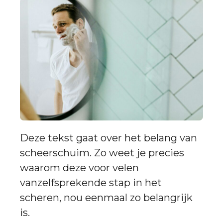
Deze tekst gaat over het belang van
scheerschuim. Zo weet je precies
waarom deze voor velen
vanzelfsprekende stap in het
scheren, nou eenmaal zo belangrijk
is.