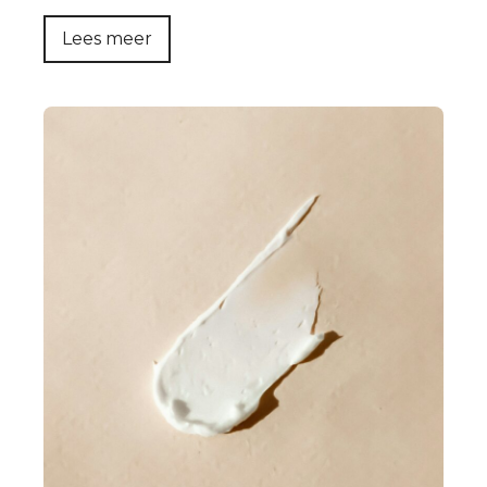
Lees meer