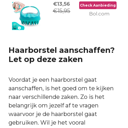
€13,56
Check Aanbieding
€15,95
Bol.com
Haarborstel aanschaffen?
Let op deze zaken
Voordat je een haarborstel gaat
aanschaffen, is het goed om te kijken
naar verschillende zaken. Zo is het
belangrijk om jezelf af te vragen
waarvoor je de haarborstel gaat
gebruiken. Wil je het vooral