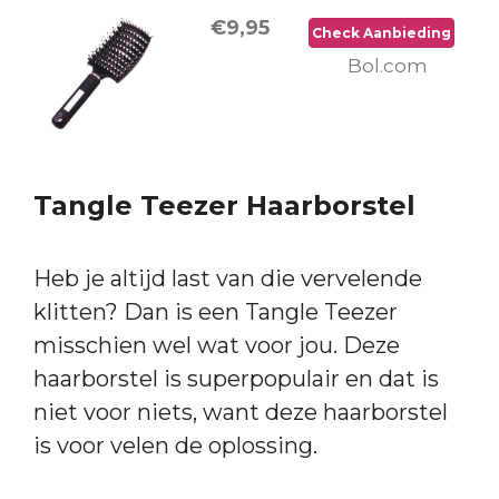
€9,95
Check Aanbieding
Bol.com
Tangle Teezer Haarborstel
Heb je altijd last van die vervelende
klitten? Dan is een Tangle Teezer
misschien wel wat voor jou. Deze
haarborstel is superpopulair en dat is
niet voor niets, want deze haarborstel
is voor velen de oplossing.