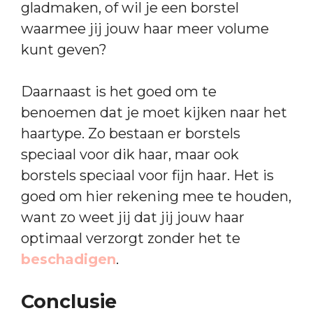
gladmaken, of wil je een borstel
waarmee jij jouw haar meer volume
kunt geven?
Daarnaast is het goed om te
benoemen dat je moet kijken naar het
haartype. Zo bestaan er borstels
speciaal voor dik haar, maar ook
borstels speciaal voor fijn haar. Het is
goed om hier rekening mee te houden,
want zo weet jij dat jij jouw haar
optimaal verzorgt zonder het te
beschadigen
.
Conclusie