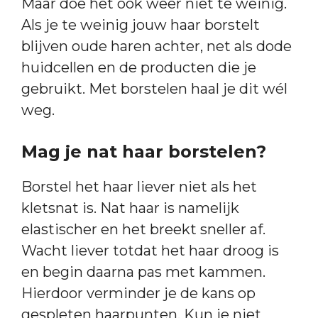
Maar doe het ook weer niet te weinig.
Als je te weinig jouw haar borstelt
blijven oude haren achter, net als dode
huidcellen en de producten die je
gebruikt. Met borstelen haal je dit wél
weg.
Mag je nat haar borstelen?
Borstel het haar liever niet als het
kletsnat is. Nat haar is namelijk
elastischer en het breekt sneller af.
Wacht liever totdat het haar droog is
en begin daarna pas met kammen.
Hierdoor verminder je de kans op
gespleten haarpunten. Kun je niet