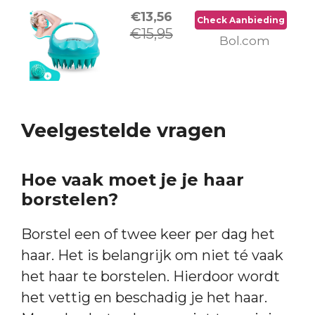
€13,56
Check Aanbieding
€15,95
Bol.com
Veelgestelde vragen
Hoe vaak moet je je haar
borstelen?
Borstel een of twee keer per dag het
haar. Het is belangrijk om niet té vaak
het haar te borstelen. Hierdoor wordt
het vettig en beschadig je het haar.