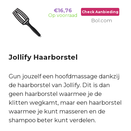
€16,76
Check Aanbieding
Op voorraad
Bol.com
Jollify Haarborstel
Gun jouzelf een hoofdmassage dankzij
de haarborstel van Jollify. Dit is dan
geen haarborstel waarmee je de
klitten wegkamt, maar een haarborstel
waarmee je kunt masseren en de
shampoo beter kunt verdelen.