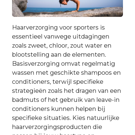
Haarverzorging voor sporters is
essentieel vanwege uitdagingen
zoals zweet, chloor, zout water en
blootstelling aan de elementen.
Basisverzorging omvat regelmatig
wassen met geschikte shampoos en
conditioners, terwijl specifieke
strategieën zoals het dragen van een
badmuts of het gebruik van leave-in
conditioners kunnen helpen bij
specifieke situaties. Kies natuurlijke
haarverzorgingsproducten die