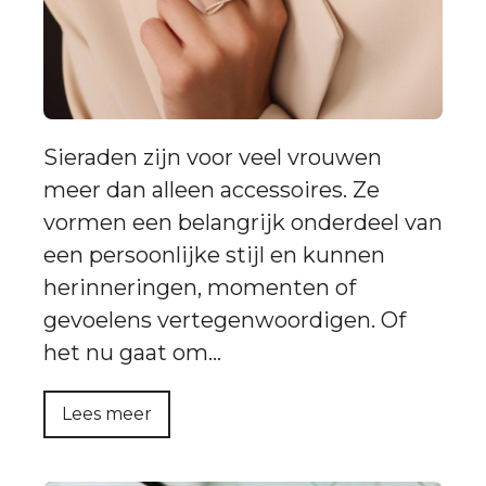
Sieraden zijn voor veel vrouwen
meer dan alleen accessoires. Ze
vormen een belangrijk onderdeel van
een persoonlijke stijl en kunnen
herinneringen, momenten of
gevoelens vertegenwoordigen. Of
het nu gaat om…
Lees meer