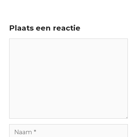
Plaats een reactie
Reactie
Naam