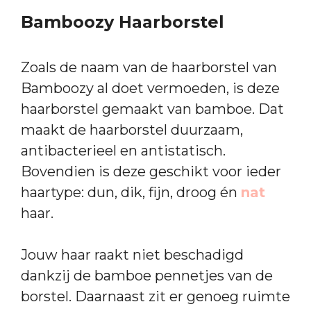
Bamboozy Haarborstel
Zoals de naam van de haarborstel van
Bamboozy al doet vermoeden, is deze
haarborstel gemaakt van bamboe. Dat
maakt de haarborstel duurzaam,
antibacterieel en antistatisch.
Bovendien is deze geschikt voor ieder
haartype: dun, dik, fijn, droog én
nat
haar.
Jouw haar raakt niet beschadigd
dankzij de bamboe pennetjes van de
borstel. Daarnaast zit er genoeg ruimte