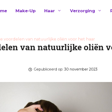
ome
Make-Up
Haar
Verzorging
e voordelen van natuurlijke oliën voor het haar
elen van natuurlijke oliën v
Gepubliceerd op:
30 november 2023