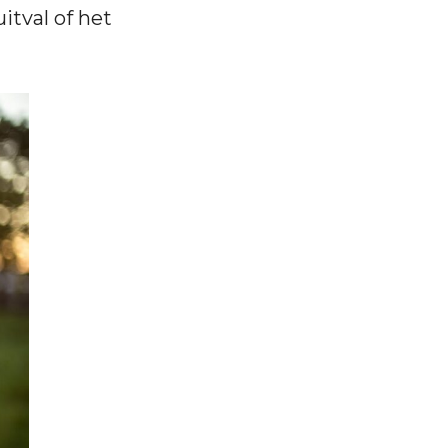
itval of het