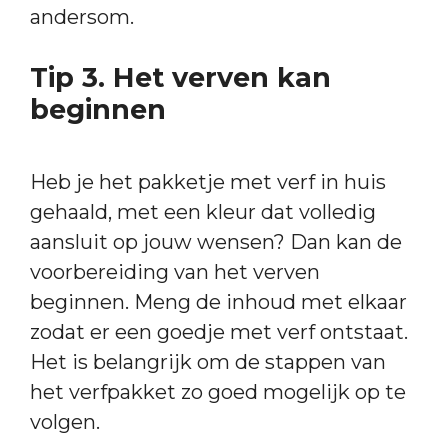
andersom.
Tip 3. Het verven kan
beginnen
Heb je het pakketje met verf in huis
gehaald, met een kleur dat volledig
aansluit op jouw wensen? Dan kan de
voorbereiding van het verven
beginnen. Meng de inhoud met elkaar
zodat er een goedje met verf ontstaat.
Het is belangrijk om de stappen van
het verfpakket zo goed mogelijk op te
volgen.