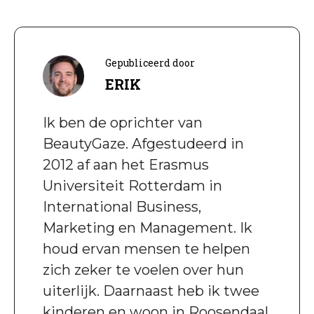
Gepubliceerd door
ERIK
Ik ben de oprichter van
BeautyGaze. Afgestudeerd in
2012 af aan het Erasmus
Universiteit Rotterdam in
International Business,
Marketing en Management. Ik
houd ervan mensen te helpen
zich zeker te voelen over hun
uiterlijk. Daarnaast heb ik twee
kinderen en woon in Roosendaal.