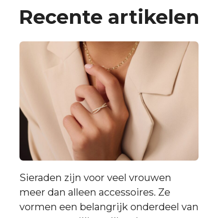
Recente artikelen
Sieraden zijn voor veel vrouwen
meer dan alleen accessoires. Ze
vormen een belangrijk onderdeel van