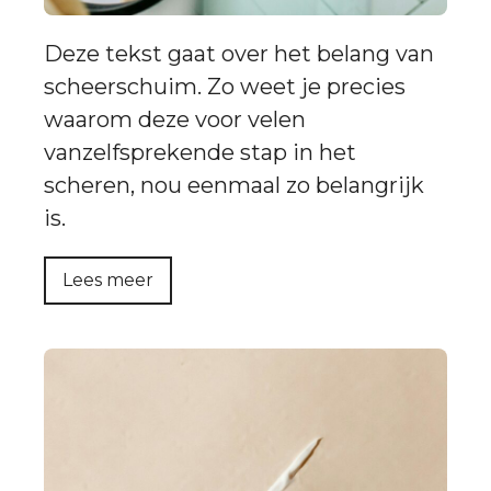
Deze tekst gaat over het belang van
scheerschuim. Zo weet je precies
waarom deze voor velen
vanzelfsprekende stap in het
scheren, nou eenmaal zo belangrijk
is.
Lees meer