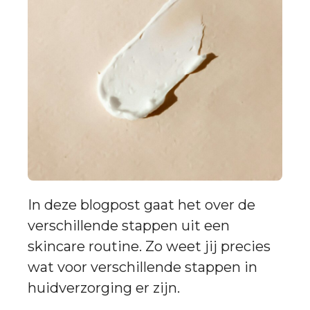
In deze blogpost gaat het over de
verschillende stappen uit een
skincare routine. Zo weet jij precies
wat voor verschillende stappen in
huidverzorging er zijn.