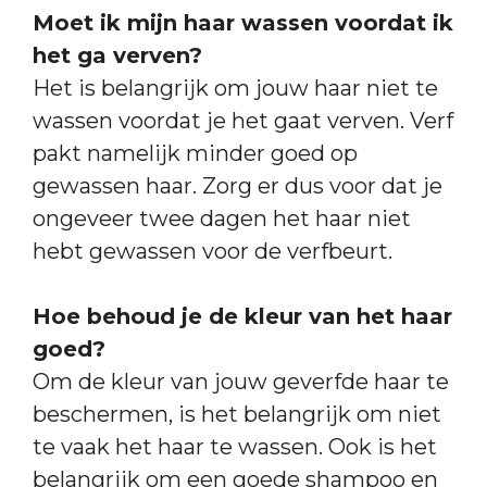
Moet ik mijn haar wassen voordat ik
het ga verven?
Het is belangrijk om jouw haar niet te
wassen voordat je het gaat verven. Verf
pakt namelijk minder goed op
gewassen haar. Zorg er dus voor dat je
ongeveer twee dagen het haar niet
hebt gewassen voor de verfbeurt.
Hoe behoud je de kleur van het haar
goed?
Om de kleur van jouw geverfde haar te
beschermen, is het belangrijk om niet
te vaak het haar te wassen. Ook is het
belangrijk om een goede shampoo en