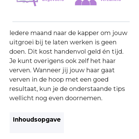
Iedere maand naar de kapper om jouw
uitgroei bij te laten werken is geen
doen. Dit kost handenvol geld én tijd.
Je kunt overigens ook zelf het haar
verven. Wanneer jij jouw haar gaat
verven in de hoop met een goed
resultaat, kun je de onderstaande tips
wellicht nog even doornemen.
Inhoudsopgave