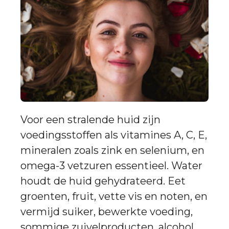
Voor een stralende huid zijn
voedingsstoffen als vitamines A, C, E,
mineralen zoals zink en selenium, en
omega-3 vetzuren essentieel. Water
houdt de huid gehydrateerd. Eet
groenten, fruit, vette vis en noten, en
vermijd suiker, bewerkte voeding,
sommige zuivelproducten, alcohol