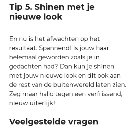
Tip 5. Shinen met je
nieuwe look
En nu is het afwachten op het
resultaat. Spannend! Is jouw haar
helemaal geworden zoals je in
gedachten had? Dan kun je shinen
met jouw nieuwe look en dit ook aan
de rest van de buitenwereld laten zien.
Zeg maar hallo tegen een verfrissend,
nieuw uiterlijk!
Veelgestelde vragen