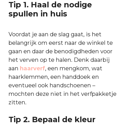
Tip 1. Haal de nodige
spullen in huis
Voordat je aan de slag gaat, is het
belangrijk om eerst naar de winkel te
gaan en daar de benodigdheden voor
het verven op te halen. Denk daarbij
aan
haarverf
, een mengkom, wat
haarklemmen, een handdoek en
eventueel ook handschoenen –
mochten deze niet in het verfpakketje
zitten.
Tip 2. Bepaal de kleur