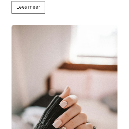
Lees meer