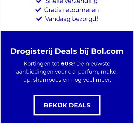
Snelle verzending
Gratis retourneren
Vandaag bezorgd!
Drogisterij Deals bij Bol.com
Kortingen tot
60%!
De nieuwste
aanbiedingen voor o.a. parfum, make-
up, shampoos en nog veel meer.
BEKIJK DEALS