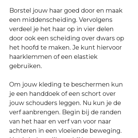
Borstel jouw haar goed door en maak
een middenscheiding. Vervolgens
verdeel je het haar op in vier delen
door ook een scheiding over dwars op
het hoofd te maken. Je kunt hiervoor
haarklemmen of een elastiek
gebruiken.
Om jouw kleding te beschermen kun
je een handdoek of een schort over
jouw schouders leggen. Nu kun je de
verf aanbrengen. Begin bij de randen
van het haar en verf van voor naar
achteren in een vloeiende beweging.