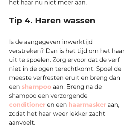
het haar nu niet meer aan.
Tip 4. Haren wassen
Is de aangegeven inwerktijd
verstreken? Dan is het tijd om het haar
uit te spoelen. Zorg ervoor dat de verf
niet in de ogen terechtkomt. Spoel de
meeste verfresten eruit en breng dan
een
shampoo
aan. Breng na de
shampoo een verzorgende
conditioner
en een
haarmasker
aan,
zodat het haar weer lekker zacht
aanvoelt.