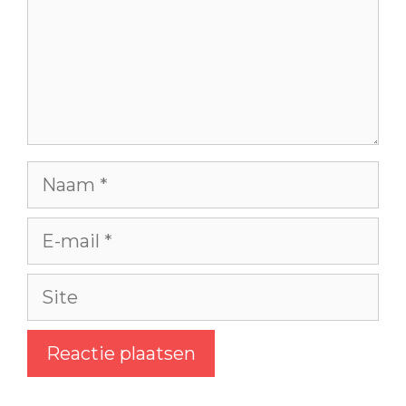
Naam
E-
mail
Site