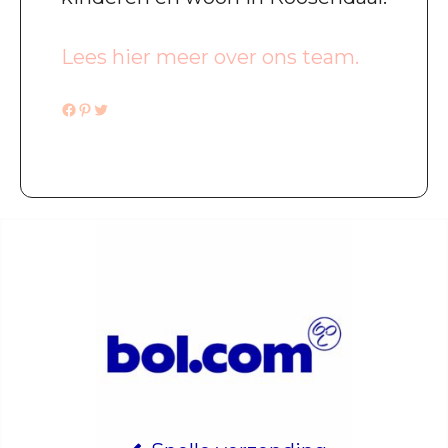
Lees hier meer over ons team.
Facebook
Pinterest
Twitter