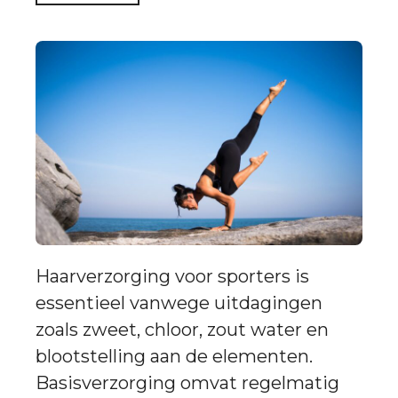
Haarverzorging voor sporters is
essentieel vanwege uitdagingen
zoals zweet, chloor, zout water en
blootstelling aan de elementen.
Basisverzorging omvat regelmatig