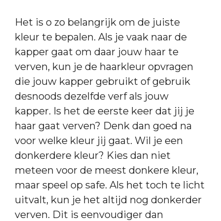
Het is o zo belangrijk om de juiste
kleur te bepalen. Als je vaak naar de
kapper gaat om daar jouw haar te
verven, kun je de haarkleur opvragen
die jouw kapper gebruikt of gebruik
desnoods dezelfde verf als jouw
kapper. Is het de eerste keer dat jij je
haar gaat verven? Denk dan goed na
voor welke kleur jij gaat. Wil je een
donkerdere kleur? Kies dan niet
meteen voor de meest donkere kleur,
maar speel op safe. Als het toch te licht
uitvalt, kun je het altijd nog donkerder
verven. Dit is eenvoudiger dan