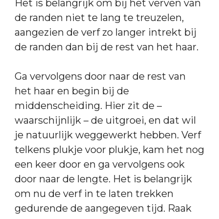
Het is belangrijk om bij het verven van
de randen niet te lang te treuzelen,
aangezien de verf zo langer intrekt bij
de randen dan bij de rest van het haar.
Ga vervolgens door naar de rest van
het haar en begin bij de
middenscheiding. Hier zit de –
waarschijnlijk – de uitgroei, en dat wil
je natuurlijk weggewerkt hebben. Verf
telkens plukje voor plukje, kam het nog
een keer door en ga vervolgens ook
door naar de lengte. Het is belangrijk
om nu de verf in te laten trekken
gedurende de aangegeven tijd. Raak