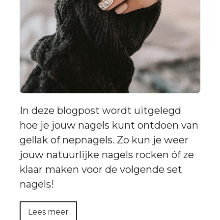
In deze blogpost wordt uitgelegd
hoe je jouw nagels kunt ontdoen van
gellak of nepnagels. Zo kun je weer
jouw natuurlijke nagels rocken óf ze
klaar maken voor de volgende set
nagels!
Lees meer