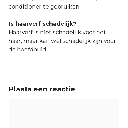
conditioner te gebruiken.
Is haarverf schadelijk?
Haarverf is niet schadelijk voor het
haar, maar kan wel schadelijk zijn voor
de hoofdhuid.
Plaats een reactie
Reactie