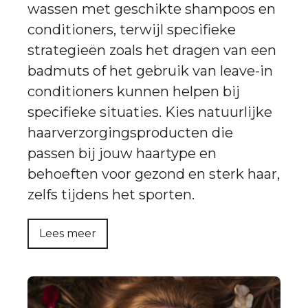
wassen met geschikte shampoos en
conditioners, terwijl specifieke
strategieën zoals het dragen van een
badmuts of het gebruik van leave-in
conditioners kunnen helpen bij
specifieke situaties. Kies natuurlijke
haarverzorgingsproducten die
passen bij jouw haartype en
behoeften voor gezond en sterk haar,
zelfs tijdens het sporten.
Lees meer