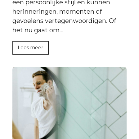
een persoonlijke stijl en kunnen
herinneringen, momenten of
gevoelens vertegenwoordigen. Of
het nu gaat om…
Lees meer